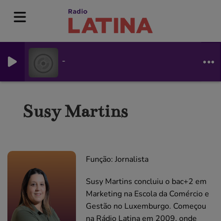
-
Susy Martins
Função: Jornalista
Susy Martins concluiu o bac+2 em
Marketing na Escola da Comércio e
Gestão no Luxemburgo. Começou
na Rádio Latina em 2009, onde