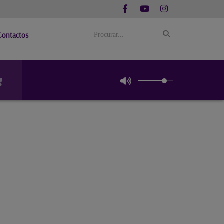
Contactos