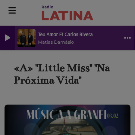
Teu Amor Ft Carlos Rivera
Matias Damásio
«A» "Little Miss" "Na
Próxima Vida"