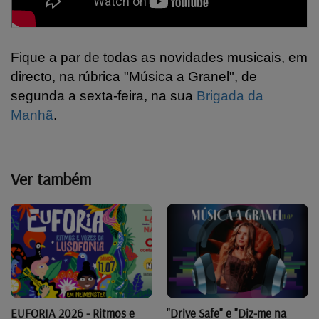
Fique a par de todas as novidades musicais, em
directo, na rúbrica "Música a Granel", de
segunda a sexta-feira, na sua
Brigada da
Manhã
.
Ver também
"Drive Safe" e "Diz-me na
EUFORIA 2026 - Ritmos e