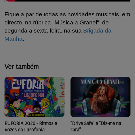
Fique a par de todas as novidades musicais, em
directo, na rúbrica "Música a Granel", de
segunda a sexta-feira, na sua
Brigada da
Manhã
.
Ver também
"Drive Safe" e "Diz-me na
EUFORIA 2026 - Ritmos e
cara"
Vozes da Lusofonia