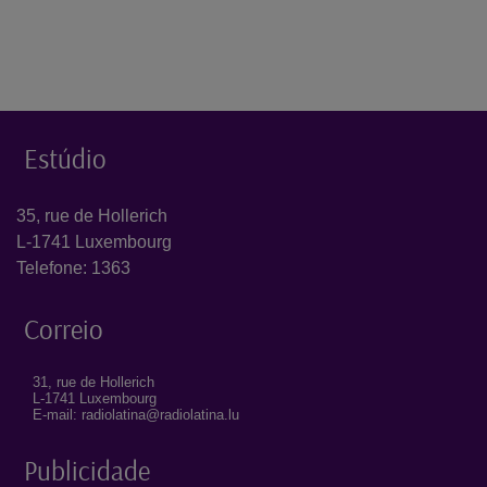
Estúdio
35, rue de Hollerich
L-1741 Luxembourg
Telefone: 1363
Correio
31, rue de Hollerich
L-1741 Luxembourg
E-mail: radiolatina@radiolatina.lu
Publicidade