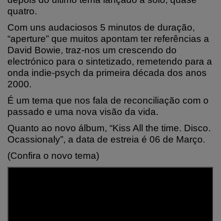
quatro.
Com uns audaciosos 5 minutos de duração,
“aperture” que muitos apontam ter referências a
David Bowie, traz-nos um crescendo do
electrónico para o sintetizado, remetendo para a
onda indie-psych da primeira década dos anos
2000.
É um tema que nos fala de reconciliação com o
passado e uma nova visão da vida.
Quanto ao novo álbum, “Kiss All the time. Disco.
Ocassionaly”, a data de estreia é 06 de Março.
(Confira o novo tema)