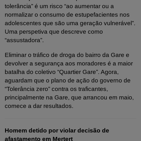
tolerância” é um risco “ao aumentar ou a
normalizar o consumo de estupefacientes nos
adolescentes que são uma geração vulnerável”.
Uma perspetiva que descreve como
“assustadora”.
Eliminar o tráfico de droga do bairro da Gare e
devolver a segurança aos moradores é a maior
batalha do coletivo “Quartier Gare”. Agora,
aguardam que o plano de ação do governo de
“Tolerância zero” contra os traficantes,
principalmente na Gare, que arrancou em maio,
comece a dar resultados.
Homem detido por violar decisão de
afastamento em Mertert