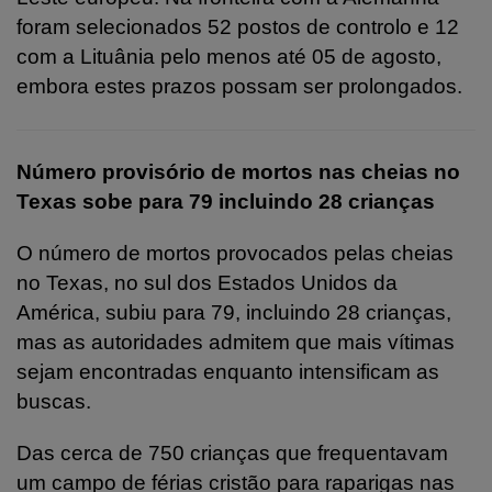
foram selecionados 52 postos de controlo e 12
com a Lituânia pelo menos até 05 de agosto,
embora estes prazos possam ser prolongados.
Número provisório de mortos nas cheias no
Texas sobe para 79 incluindo 28 crianças
O número de mortos provocados pelas cheias
no Texas, no sul dos Estados Unidos da
América, subiu para 79, incluindo 28 crianças,
mas as autoridades admitem que mais vítimas
sejam encontradas enquanto intensificam as
buscas.
Das cerca de 750 crianças que frequentavam
um campo de férias cristão para raparigas nas