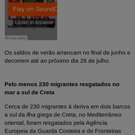
Os saldos de verão arrancam no final de junho e
decorrem até ao próximo dia 26 de julho.
Pelo menos 230 migrantes resgatados no
mar a sul de Creta
Cerca de 230 migrantes à deriva em dois barcos
a sul da ilha grega de Creta, no Mediterrâneo
oriental, foram resgatados pela Agência
Europeia da Guarda Costeira e de Fronteiras