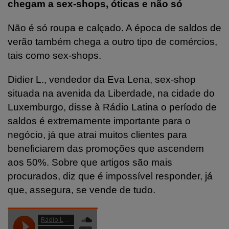
chegam a sex-shops, óticas e não só
Não é só roupa e calçado. A época de saldos de
verão também chega a outro tipo de comércios,
tais como sex-shops.
Didier L., vendedor da Eva Lena, sex-shop
situada na avenida da Liberdade, na cidade do
Luxemburgo, disse à Rádio Latina o período de
saldos é extremamente importante para o
negócio, já que atrai muitos clientes para
beneficiarem das promoções que ascendem
aos 50%. Sobre que artigos são mais
procurados, diz que é impossível responder, já
que, assegura, se vende de tudo.