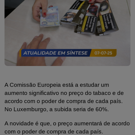
A Comissão Europeia está a estudar um
aumento significativo no preço do tabaco e de
acordo com o poder de compra de cada país.
No Luxemburgo, a subida seria de 60%.
A novidade é que, o preço aumentará de acordo
com o poder de compra de cada país.