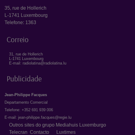
35, rue de Hollerich
L-1741 Luxembourg
Telefone: 1363
Correio
31, rue de Hollerich
L-1741 Luxembourg
E-mail: radiolatina@radiolatina.lu
Publicidade
Jean-Philippe Facques
Departamento Comercial
Telefone: +352 691 939 006
E-mail:
jean-philippe.facques@regie.lu
Outros sites do grupo Mediahuis Luxemburgo
Telecran
Contacto
Luxtimes