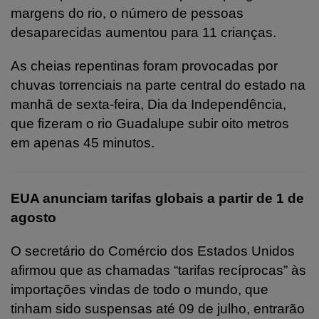
margens do rio, o número de pessoas
desaparecidas aumentou para 11 crianças.
As cheias repentinas foram provocadas por
chuvas torrenciais na parte central do estado na
manhã de sexta-feira, Dia da Independência,
que fizeram o rio Guadalupe subir oito metros
em apenas 45 minutos.
EUA anunciam tarifas globais a partir de 1 de
agosto
O secretário do Comércio dos Estados Unidos
afirmou que as chamadas “tarifas recíprocas” às
importações vindas de todo o mundo, que
tinham sido suspensas até 09 de julho, entrarão