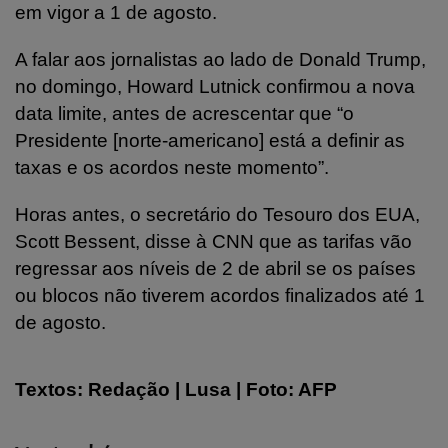
em vigor a 1 de agosto.
A falar aos jornalistas ao lado de Donald Trump,
no domingo, Howard Lutnick confirmou a nova
data limite, antes de acrescentar que “o
Presidente [norte-americano] está a definir as
taxas e os acordos neste momento”.
Horas antes, o secretário do Tesouro dos EUA,
Scott Bessent, disse à CNN que as tarifas vão
regressar aos níveis de 2 de abril se os países
ou blocos não tiverem acordos finalizados até 1
de agosto.
Textos: Redação | Lusa | Foto: AFP