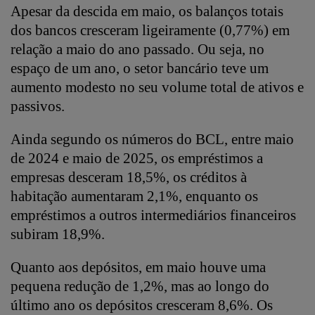
Apesar da descida em maio, os balanços totais
dos bancos cresceram ligeiramente (0,77%) em
relação a maio do ano passado. Ou seja, no
espaço de um ano, o setor bancário teve um
aumento modesto no seu volume total de ativos e
passivos.
Ainda segundo os números do BCL, entre maio
de 2024 e maio de 2025, os empréstimos a
empresas desceram 18,5%, os créditos à
habitação aumentaram 2,1%, enquanto os
empréstimos a outros intermediários financeiros
subiram 18,9%.
Quanto aos depósitos, em maio houve uma
pequena redução de 1,2%, mas ao longo do
último ano os depósitos cresceram 8,6%. Os