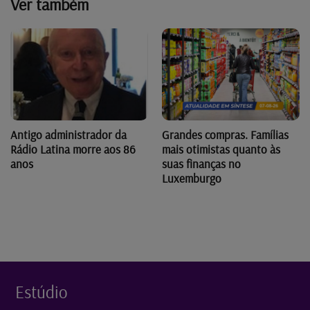
Ver também
Antigo administrador da
Grandes compras. Famílias
Rádio Latina morre aos 86
mais otimistas quanto às
anos
suas finanças no
Luxemburgo
Estúdio