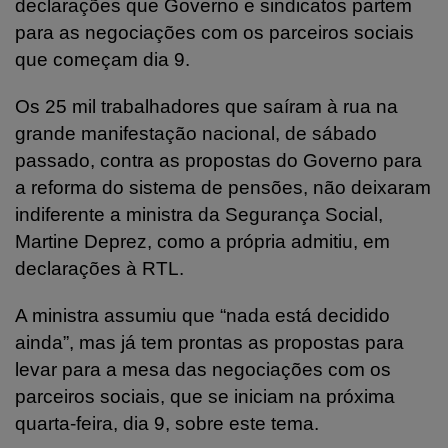
declarações que Governo e sindicatos partem
para as negociações com os parceiros sociais
que começam dia 9.
Os 25 mil trabalhadores que saíram à rua na
grande manifestação nacional, de sábado
passado, contra as propostas do Governo para
a reforma do sistema de pensões, não deixaram
indiferente a ministra da Segurança Social,
Martine Deprez, como a própria admitiu, em
declarações à RTL.
A ministra assumiu que “nada está decidido
ainda”, mas já tem prontas as propostas para
levar para a mesa das negociações com os
parceiros sociais, que se iniciam na próxima
quarta-feira, dia 9, sobre este tema.