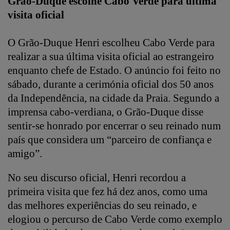
Grão-Duque escolhe Cabo Verde para última
visita oficial
O Grão-Duque Henri escolheu Cabo Verde para
realizar a sua última visita oficial ao estrangeiro
enquanto chefe de Estado. O anúncio foi feito no
sábado, durante a cerimónia oficial dos 50 anos
da Independência, na cidade da Praia.
Segundo a
imprensa cabo-verdiana, o Grão-Duque disse
sentir-se honrado por encerrar o seu reinado num
país que considera um “parceiro de confiança e
amigo”.
No seu discurso oficial, Henri recordou a
primeira visita que fez há dez anos, como uma
das melhores experiências do seu reinado, e
elogiou o percurso de Cabo Verde como exemplo