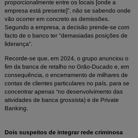
proporcionalmente entre os locais [onde a
empresa está presente]”, não se sabendo onde
vão ocorrer em concreto as demissões.
Segundo a empresa, a decisão prende-se com
facto de o banco ter "demasiadas posições de
liderança”.
Recorde-se que, em 2024, o grupo anunciou o
fim da banca de retalho no Grão-Ducado e, em
consequência, o encerramento de milhares de
contas de clientes particulares no país, para se
concentrar apenas “no desenvolvimento das
atividades de banca grossista) e de Private
Banking.
Dois suspeitos de integrar rede criminosa