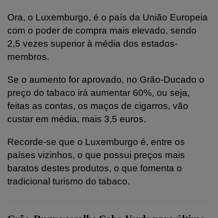
Ora, o Luxemburgo, é o país da União Europeia
com o poder de compra mais elevado, sendo
2,5 vezes superior à média dos estados-
membros.
Se o aumento for aprovado, no Grão-Ducado o
preço do tabaco irá aumentar 60%, ou seja,
feitas as contas, os maços de cigarros, vão
custar em média, mais 3,5 euros.
Recorde-se que o Luxemburgo é, entre os
países vizinhos, o que possui preços mais
baratos destes produtos, o que fomenta o
tradicional turismo do tabaco.