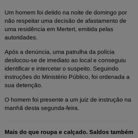
Um homem foi detido na noite de domingo por
não respeitar uma decisão de afastamento de
uma residência em Mertert, emitida pelas
autoridades.
Após a denúncia, uma patrulha da polícia
deslocou-se de imediato ao local e conseguiu
identificar e intercetar o suspeito. Seguindo
instruções do Ministério Público, foi ordenada a
sua detenção.
O homem foi presente a um juiz de instrução na
manhã desta segunda-feira.
Mais do que roupa e calçado. Saldos também