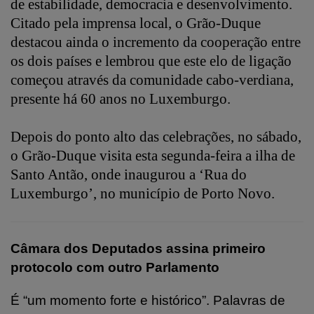
de estabilidade, democracia e desenvolvimento.
Citado pela imprensa local, o Grão-Duque
destacou ainda o incremento da cooperação entre
os dois países e lembrou que este elo de ligação
começou através da comunidade cabo-verdiana,
presente há 60 anos no Luxemburgo.
Depois do ponto alto das celebrações, no sábado,
o Grão-Duque visita esta segunda-feira a ilha de
Santo Antão, onde inaugurou a ‘Rua do
Luxemburgo’, no município de Porto Novo.
Câmara dos Deputados assina primeiro
protocolo com outro Parlamento
É “um momento forte e histórico”. Palavras de