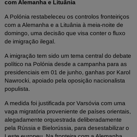
com Alemanha e Lituânia
A Polónia restabeleceu os controlos fronteiriços
com a Alemanha e a Lituânia à meia-noite de
domingo, uma decisão que visa conter o fluxo
de imigração ilegal.
A imigração tem sido um tema central do debate
político na Polónia desde a campanha para as
presidenciais em 01 de junho, ganhas por Karol
Nawrocki, apoiado pela oposição nacionalista
populista.
A medida foi justificada por Varsóvia com uma
vaga migratória proveniente de países orientais,
alegadamente orquestrada deliberadamente
pela Rússia e Bielorússia, para desestabilizar o
Leste europeu. Na fronteira com a Alemanha