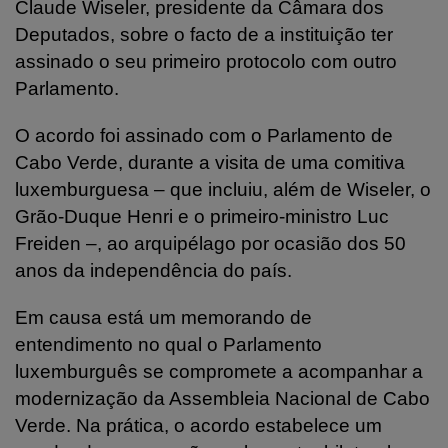
Claude Wiseler, presidente da Câmara dos
Deputados, sobre o facto de a instituição ter
assinado o seu primeiro protocolo com outro
Parlamento.
O acordo foi assinado com o Parlamento de
Cabo Verde, durante a visita de uma comitiva
luxemburguesa – que incluiu, além de Wiseler, o
Grão-Duque Henri e o primeiro-ministro Luc
Freiden –, ao arquipélago por ocasião dos 50
anos da independência do país.
Em causa está um memorando de
entendimento no qual o Parlamento
luxemburguês se compromete a acompanhar a
modernização da Assembleia Nacional de Cabo
Verde. Na prática, o acordo estabelece um