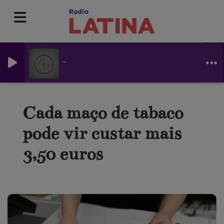
-
Cada maço de tabaco
pode vir custar mais
3,50 euros