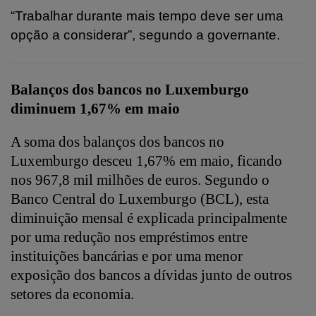
“Trabalhar durante mais tempo deve ser uma
opção a considerar”, segundo a governante.
Balanços dos bancos no Luxemburgo
diminuem 1,67% em maio
A soma dos balanços dos bancos no
Luxemburgo desceu 1,67% em maio, ficando
nos 967,8 mil milhões de euros. Segundo o
Banco Central do Luxemburgo (BCL), esta
diminuição mensal é explicada principalmente
por uma redução nos empréstimos entre
instituições bancárias e por uma menor
exposição dos bancos a dívidas junto de outros
setores da economia.