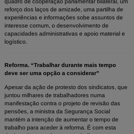
quadro de cooperação parlamentar bilateral, um
reforço dos laços de amizade, uma partilha de
experiências e informações sobe assuntos de
interesse comum, o desenvolvimento de
capacidades administrativas e apoio material e
logístico.
Reforma. “Trabalhar durante mais tempo
deve ser uma opção a considerar”
Apesar da ação de protesto dos sindicatos, que
juntou milhares de trabalhadores numa
manifestação contra o projeto de revisão das
pensões, a ministra da Segurança Social
mantém a intenção de aumentar o tempo de
trabalho para aceder à reforma. É com esta