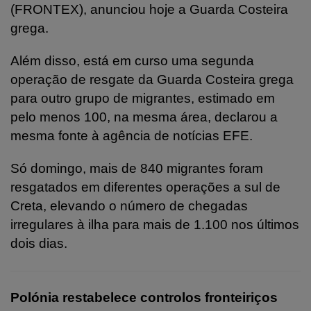
(FRONTEX), anunciou hoje a Guarda Costeira
grega.
Além disso, está em curso uma segunda
operação de resgate da Guarda Costeira grega
para outro grupo de migrantes, estimado em
pelo menos 100, na mesma área, declarou a
mesma fonte à agência de notícias EFE.
Só domingo, mais de 840 migrantes foram
resgatados em diferentes operações a sul de
Creta, elevando o número de chegadas
irregulares à ilha para mais de 1.100 nos últimos
dois dias.
Polónia restabelece controlos fronteiriços