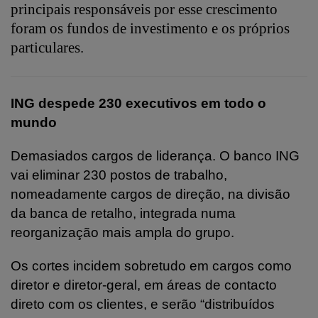
principais responsáveis por esse crescimento
foram os fundos de investimento e os próprios
particulares.
ING despede 230 executivos em todo o
mundo
Demasiados cargos de liderança. O banco ING
vai eliminar 230 postos de trabalho,
nomeadamente cargos de direção, na divisão
da banca de retalho, integrada numa
reorganização mais ampla do grupo.
Os cortes incidem sobretudo em cargos como
diretor e diretor-geral, em áreas de contacto
direto com os clientes, e serão “distribuídos