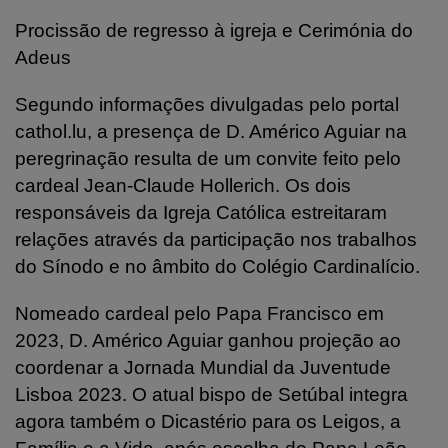
Procissão de regresso à igreja e Cerimónia do
Adeus
Segundo informações divulgadas pelo portal
cathol.lu, a presença de D. Américo Aguiar na
peregrinação resulta de um convite feito pelo
cardeal Jean-Claude Hollerich. Os dois
responsáveis da Igreja Católica estreitaram
relações através da participação nos trabalhos
do Sínodo e no âmbito do Colégio Cardinalício.
Nomeado cardeal pelo Papa Francisco em
2023, D. Américo Aguiar ganhou projeção ao
coordenar a Jornada Mundial da Juventude
Lisboa 2023. O atual bispo de Setúbal integra
agora também o Dicastério para os Leigos, a