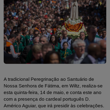
A tradicional Peregrinação ao Santuário de
Nossa Senhora de Fátima, em Wiltz, realiza-se
esta quinta-feira, 14 de maio, e conta este ano
com a presença do cardeal português D.
Américo Aguiar, que irá presidir às celebrações.