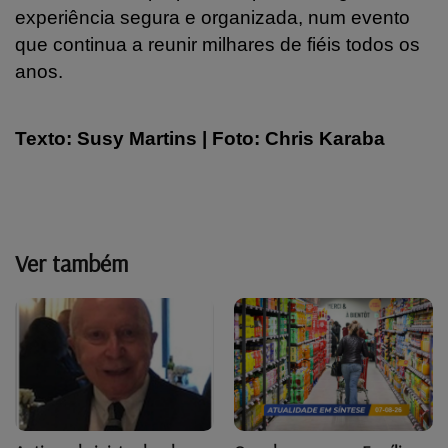
experiência segura e organizada, num evento
que continua a reunir milhares de fiéis todos os
anos.
Texto: Susy Martins | Foto:
Chris Karaba
Ver também