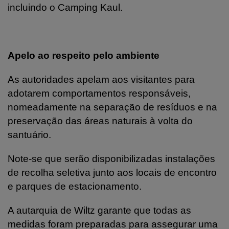
incluindo o Camping Kaul.
Apelo ao respeito pelo ambiente
As autoridades apelam aos visitantes para
adotarem comportamentos responsáveis,
nomeadamente na separação de resíduos e na
preservação das áreas naturais à volta do
santuário.
Note-se que serão disponibilizadas instalações
de recolha seletiva junto aos locais de encontro
e parques de estacionamento.
A autarquia de Wiltz garante que todas as
medidas foram preparadas para assegurar uma