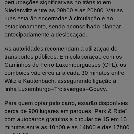
perturbações significativas no trânsito em
Niederwiltz entre as 09h00 e as 20h00. Várias
ruas estarão encerradas à circulação e ao
estacionamento, sendo aconselhado planear
antecipadamente a deslocação.
As autoridades recomendam a utilização de
transportes públicos. Em colaboração com os
Caminhos de Ferro Luxemburgueses (CFL), os
comboios vão circular a cada 30 minutos entre
Wiltz e Kautenbach, assegurando ligação à
linha Luxemburgo–Troisvierges–Gouvy.
Para quem optar pelo carro, estarão disponíveis
cerca de 900 lugares em parques “Park & Ride”,
com autocarros gratuitos a circular de 15 em 15
minutos entre as 10h00 e as 14h00 e das 17h00