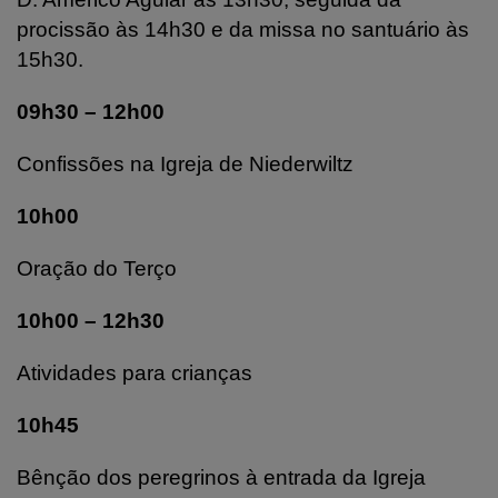
procissão às 14h30 e da missa no santuário às
15h30.
09h30 – 12h00
Confissões na Igreja de Niederwiltz
10h00
Oração do Terço
10h00 – 12h30
Atividades para crianças
10h45
Bênção dos peregrinos à entrada da Igreja