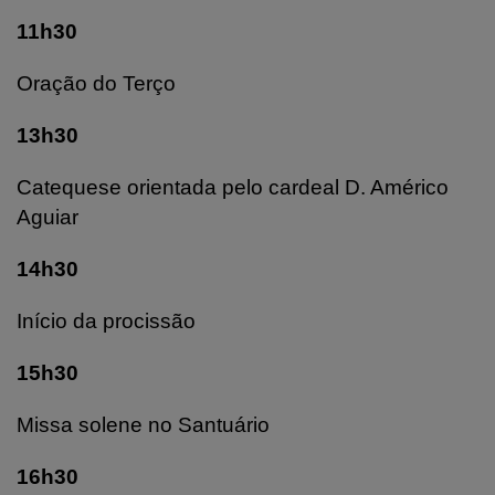
11h30
Oração do Terço
13h30
Catequese orientada pelo cardeal D. Américo
Aguiar
14h30
Início da procissão
15h30
Missa solene no Santuário
16h30