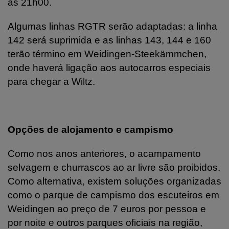
às 21h00.
Algumas linhas RGTR serão adaptadas: a linha
142 será suprimida e as linhas 143, 144 e 160
terão término em Weidingen-Steekämmchen,
onde haverá ligação aos autocarros especiais
para chegar a Wiltz.
Opções de alojamento e campismo
Como nos anos anteriores, o acampamento
selvagem e churrascos ao ar livre são proibidos.
Como alternativa, existem soluções organizadas
como o parque de campismo dos escuteiros em
Weidingen ao preço de 7 euros por pessoa e
por noite e outros parques oficiais na região,