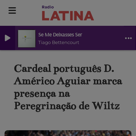
Se Me Deixasses Ser
Tiago Bettencourt
Cardeal português D.
Américo Aguiar marca
presença na
Peregrinação de Wiltz