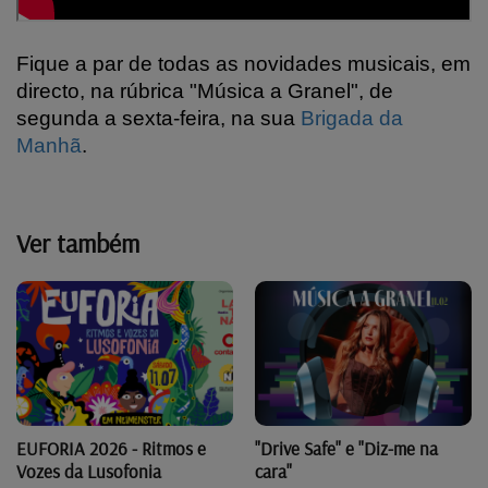
Fique a par de todas as novidades musicais, em
directo, na rúbrica "Música a Granel", de
segunda a sexta-feira, na sua
Brigada da
Manhã
.
Ver também
"Drive Safe" e "Diz-me na
EUFORIA 2026 - Ritmos e
cara"
Vozes da Lusofonia