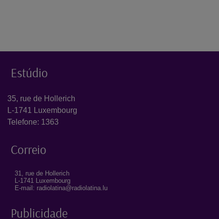
Estúdio
35, rue de Hollerich
L-1741 Luxembourg
Telefone: 1363
Correio
31, rue de Hollerich
L-1741 Luxembourg
E-mail: radiolatina@radiolatina.lu
Publicidade