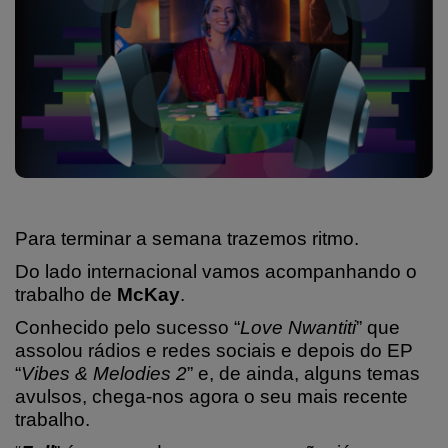
Para terminar a semana trazemos ritmo.
Do lado internacional vamos acompanhando o
trabalho de
McKay
.
Conhecido pelo sucesso “
Love Nwantiti
” que
assolou rádios e redes sociais e depois do EP
“
Vibes & Melodies 2
” e, de ainda, alguns temas
avulsos, chega-nos agora o seu mais recente
trabalho.