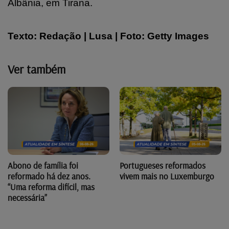
Albânia, em Tirana.
Texto: Redação | Lusa | Foto:
Getty Images
Ver também
Abono de família foi
Portugueses reformados
reformado há dez anos.
vivem mais no Luxemburgo
“Uma reforma difícil, mas
necessária”