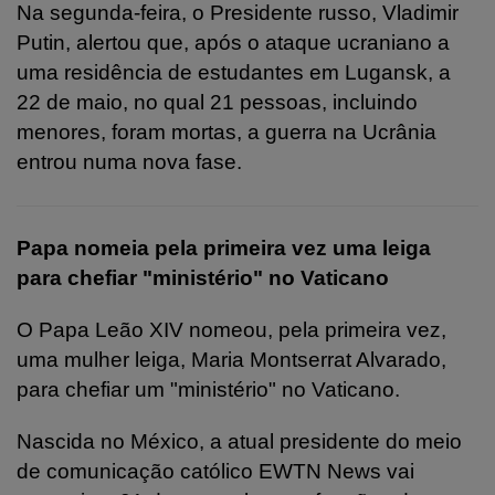
Na segunda-feira, o Presidente russo, Vladimir
Putin, alertou que, após o ataque ucraniano a
uma residência de estudantes em Lugansk, a
22 de maio, no qual 21 pessoas, incluindo
menores, foram mortas, a guerra na Ucrânia
entrou numa nova fase.
Papa nomeia pela primeira vez uma leiga
para chefiar "ministério" no Vaticano
O
Papa Leão XIV nomeou, pela primeira vez,
uma mulher leiga, Maria Montserrat Alvarado,
para chefiar um "ministério" no Vaticano.
Nascida no México, a atual presidente do meio
de comunicação católico EWTN News vai