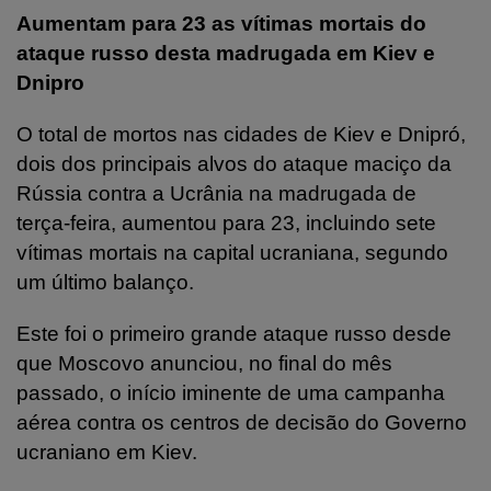
Aumentam para 23 as vítimas mortais do
ataque russo desta madrugada em Kiev e
Dnipro
O total de mortos nas cidades de Kiev e Dnipró,
dois dos principais alvos do ataque maciço da
Rússia contra a Ucrânia na madrugada de
terça-feira, aumentou para 23, incluindo sete
vítimas mortais na capital ucraniana, segundo
um último balanço.
Este foi o primeiro grande ataque russo desde
que Moscovo anunciou, no final do mês
passado, o início iminente de uma campanha
aérea contra os centros de decisão do Governo
ucraniano em Kiev.