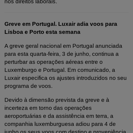
nos direitos laborais.
Greve em Portugal. Luxair adia voos para
Lisboa e Porto esta semana
A greve geral nacional em Portugal anunciada
para esta quarta-feira, 3 de junho, continua a
perturbar as operações aéreas entre o
Luxemburgo e Portugal. Em comunicado, a
Luxair especifica os ajustes introduzidos no seu
programa de voos.
Devido à dimensão prevista da greve e à
incerteza em torno das operações
aeroportuárias e da assistência em terra, a
companhia luxemburguesa adiou para 4 de
junho os seus voos com destino e proveniência