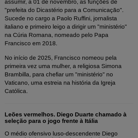
assumir, a 01 de novembro, as funções de
"prefeita do Dicastério para a Comunicação".
Sucede no cargo a Paolo Ruffini, jornalista
italiano e primeiro leigo a dirigir um "ministério"
na Cúria Romana, nomeado pelo Papa
Francisco em 2018.
No início de 2025, Francisco nomeou pela
primeira vez uma mulher, a religiosa Simona
Brambilla, para chefiar um "ministério" no
Vaticano, uma estreia na história da Igreja
Católica.
Leões vermelhos. Diego Duarte chamado à
seleção para o jogo frente à Itália
O médio ofensivo luso-descendente Diego