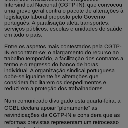
Intersindical Nacional (CGTP-IN), que convocou
uma greve geral contra o pacote de alterações à
legislação laboral proposto pelo Governo
português. A paralisação afeta transportes,
serviços públicos, escolas e unidades de saúde
em todo o país.
Entre os aspetos mais contestados pela CGTP-
IN encontram-se: o alargamento do recurso ao
trabalho temporário, a facilitação dos contratos a
termo e o regresso do banco de horas
individual. A organização sindical portuguesa
opõe-se igualmente às alterações que
considera facilitarem os despedimentos e
reduzirem a proteção dos trabalhadores.
Num comunicado divulgado esta quarta-feira, a
OGBL declara apoiar “plenamente” as
reivindicações da CGTP-IN e considera que as
reformas previstas representam um retrocesso