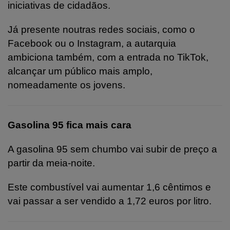
iniciativas de cidadãos.
Já presente noutras redes sociais, como o
Facebook ou o Instagram, a autarquia
ambiciona também, com a entrada no TikTok,
alcançar um público mais amplo,
nomeadamente os jovens.
Gasolina 95 fica mais cara
A gasolina 95 sem chumbo vai subir de preço a
partir da meia-noite.
Este combustível vai aumentar 1,6 cêntimos e
vai passar a ser vendido a 1,72 euros por litro.