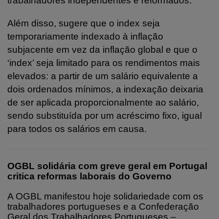
trabalhadores independentes e reformados.
Além disso, sugere que o index seja
temporariamente indexado à inflação
subjacente em vez da inflação global e que o
‘index’ seja limitado para os rendimentos mais
elevados: a partir de um salário equivalente a
dois ordenados mínimos, a indexação deixaria
de ser aplicada proporcionalmente ao salário,
sendo substituída por um acréscimo fixo, igual
para todos os salários em causa.
OGBL solidária com greve geral em Portugal
critica reformas laborais do Governo
A OGBL manifestou hoje solidariedade com os
trabalhadores portugueses e a Confederação
Geral dos Trabalhadores Portugueses –