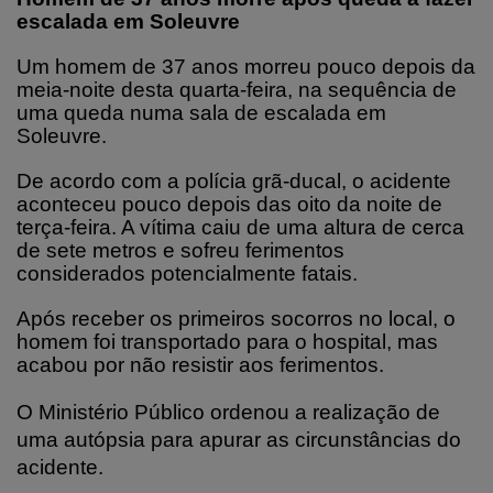
escalada em Soleuvre
Um homem de 37 anos morreu pouco depois da
meia-noite desta quarta-feira, na sequência de
uma queda numa sala de escalada em
Soleuvre.
De acordo com a polícia grã-ducal, o acidente
aconteceu pouco depois das oito da noite de
terça-feira. A vítima caiu de uma altura de cerca
de sete metros e sofreu ferimentos
considerados potencialmente fatais.
Após receber os primeiros socorros no local, o
homem foi transportado para o hospital, mas
acabou por não resistir aos ferimentos.
O Ministério Público ordenou a realização de
uma autópsia para apurar as circunstâncias do
acidente.