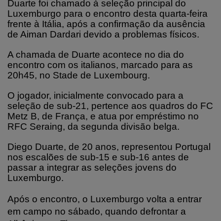
Duarte foi chamado à seleção principal do
Luxemburgo para o encontro desta quarta-feira
frente à Itália, após a confirmação da ausência
de Aiman Dardari devido a problemas físicos.
A chamada de Duarte acontece no dia do
encontro com os italianos, marcado para as
20h45, no Stade de Luxembourg.
O jogador, inicialmente convocado para a
seleção de sub-21, pertence aos quadros do FC
Metz B, de França, e atua por empréstimo no
RFC Seraing, da segunda divisão belga.
Diego Duarte, de 20 anos, representou Portugal
nos escalões de sub-15 e sub-16 antes de
passar a integrar as seleções jovens do
Luxemburgo.
Após o encontro, o Luxemburgo volta a entrar
em campo no sábado, quando defrontar a