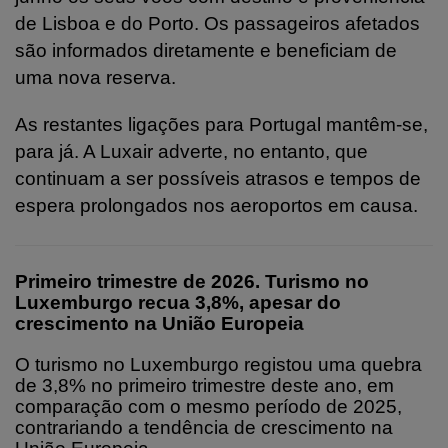
de Lisboa e do Porto. Os passageiros afetados
são
informados diretamente e beneficiam de
uma nova reserva.
As restantes ligações para Portugal mantêm-se,
para já. A Luxair adverte, no entanto, que
continuam a ser possíveis atrasos e tempos de
espera prolongados nos aeroportos em causa.
Primeiro trimestre de 2026. Turismo no
Luxemburgo recua 3,8%, apesar do
crescimento na União Europeia
O turismo no Luxemburgo registou uma quebra
de 3,8% no primeiro trimestre deste ano, em
comparação com o mesmo período de 2025,
contrariando a tendência de crescimento na