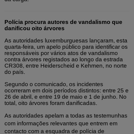
Polícia procura autores de vandalismo que
danificou oito árvores
As autoridades luxemburguesas lançaram, esta
quarta‑feira, um apelo público para identificar os
responsáveis por vários atos de vandalismo
contra árvores registados ao longo da estrada
CR308, entre Heiderscheid e Kehmen, no norte
do país.
Segundo o comunicado, os incidentes
ocorreram em dois períodos distintos: entre 25 e
26 de abril, e entre 19 de maio e 1 de junho. No
total, oito árvores foram danificadas.
As autoridades apelam a todas as testemunhas
com informações relevantes que entrem em
contacto com a esquadra de polícia de