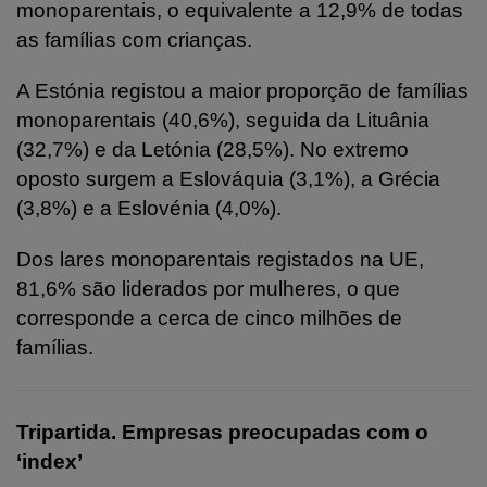
monoparentais, o equivalente a 12,9% de todas
as famílias com crianças.
A Estónia registou a maior proporção de famílias
monoparentais (40,6%), seguida da Lituânia
(32,7%) e da Letónia (28,5%). No extremo
oposto surgem a Eslováquia (3,1%), a Grécia
(3,8%) e a Eslovénia (4,0%).
Dos lares monoparentais registados na UE,
81,6% são liderados por mulheres, o que
corresponde a cerca de cinco milhões de
famílias.
Tripartida. Empresas preocupadas com o
‘index’