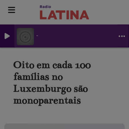
-
Oito em cada 100
famílias no
Luxemburgo são
monoparentais