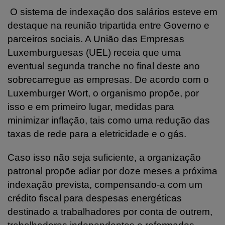
O sistema de indexação dos salários esteve em
destaque na reunião tripartida entre Governo e
parceiros sociais. A União das Empresas
Luxemburguesas (UEL) receia que uma
eventual segunda tranche no final deste ano
sobrecarregue as empresas. De acordo com o
Luxemburger Wort, o organismo propõe, por
isso e em primeiro lugar, medidas para
minimizar inflação, tais como uma redução das
taxas de rede para a eletricidade e o gás.
Caso isso não seja suficiente, a organização
patronal propõe adiar por doze meses a próxima
indexação prevista, compensando-a com um
crédito fiscal para despesas energéticas
destinado a trabalhadores por conta de outrem,