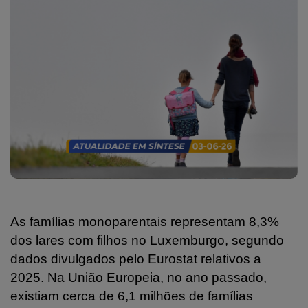
As famílias monoparentais representam 8,3%
dos lares com filhos no Luxemburgo, segundo
dados divulgados pelo Eurostat relativos a
2025. Na União Europeia, no ano passado,
existiam cerca de 6,1 milhões de famílias