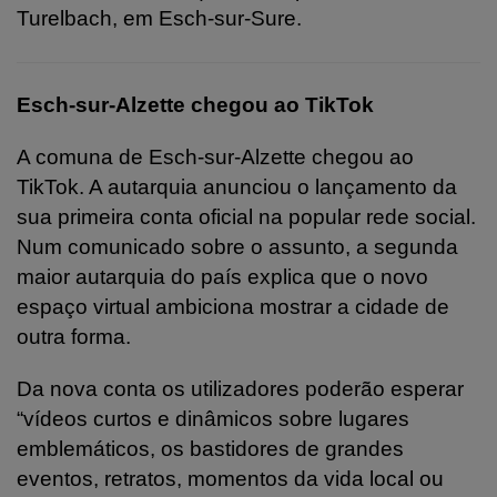
Turelbach, em Esch-sur-Sure.
Esch-sur-Alzette chegou ao TikTok
A comuna de Esch-sur-Alzette chegou ao
TikTok. A autarquia anunciou o lançamento da
sua primeira conta oficial na popular rede social.
Num comunicado sobre o assunto, a segunda
maior autarquia do país explica que o novo
espaço virtual ambiciona mostrar a cidade de
outra forma.
Da nova conta os utilizadores poderão esperar
“vídeos curtos e dinâmicos sobre lugares
emblemáticos, os bastidores de grandes
eventos, retratos, momentos da vida local ou