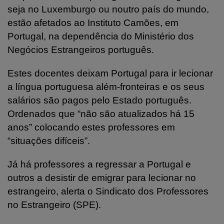
seja no Luxemburgo ou noutro país do mundo,
estão afetados ao Instituto Camões, em
Portugal, na dependência do Ministério dos
Negócios Estrangeiros português.
Estes docentes deixam Portugal para ir lecionar
a língua portuguesa além-fronteiras e os seus
salários são pagos pelo Estado português.
Ordenados que “não são atualizados há 15
anos” colocando estes professores em
“situações difíceis”.
Já há professores a regressar a Portugal e
outros a desistir de emigrar para lecionar no
estrangeiro, alerta o Sindicato dos Professores
no Estrangeiro (SPE).