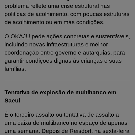
problema reflete uma crise estrutural nas
políticas de acolhimento, com poucas estruturas
de acolhimento ou em más condições.
O OKAJU pede ações concretas e sustentáveis,
incluindo novas infraestruturas e melhor
coordenação entre governo e autarquias, para
garantir condições dignas às crianças e suas
famílias.
Tentativa de explosão de multibanco em
Saeul
É o terceiro assalto ou tentativa de assalto a
uma caixa de multibanco no espaço de apenas
uma semana. Depois de Reisdorf, na sexta-feira