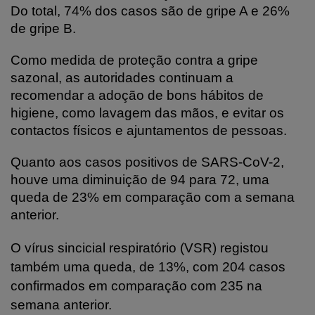
Do total, 74% dos casos são de gripe A e 26%
de gripe B.
Como medida de proteção contra a gripe
sazonal, as autoridades continuam a
recomendar a adoção de bons hábitos de
higiene, como lavagem das mãos, e evitar os
contactos físicos e ajuntamentos de pessoas.
Quanto aos casos positivos de SARS-CoV-2,
houve uma diminuição de 94 para 72, uma
queda de 23% em comparação com a semana
anterior.
O vírus sincicial respiratório (VSR) registou
também uma queda, de 13%, com 204 casos
confirmados em comparação com 235 na
semana anterior.