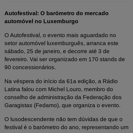
Autofestival: O barómetro do mercado
automóvel no Luxemburgo
O Autofestival, o evento mais aguardado no
setor automóvel luxemburguês, arranca este
sábado, 25 de janeiro, e decorre até 3 de
fevereiro. Vai ser organizado em 170 stands de
90 concessionários.
Na véspera do início da 61a edição, a Rádio
Latina falou com Michel Louro, membro do
conselho de administração da Federação dos
Garagistas (Fedamo), que organiza o evento.
O lusodescendente não tem dúvidas de que o
festival é o barómetro do ano, representando um