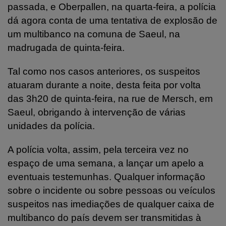
passada, e Oberpallen, na quarta-feira, a polícia
dá agora conta de uma tentativa de explosão de
um multibanco na comuna de Saeul, na
madrugada de quinta-feira.
Tal como nos casos anteriores, os suspeitos
atuaram durante a noite, desta feita por volta
das 3h20 de quinta-feira, na rue de Mersch, em
Saeul, obrigando à intervenção de várias
unidades da polícia.
A polícia volta, assim, pela terceira vez no
espaço de uma semana, a lançar um apelo a
eventuais testemunhas. Qualquer informação
sobre o incidente ou sobre pessoas ou veículos
suspeitos nas imediações de qualquer caixa de
multibanco do país devem ser transmitidas à