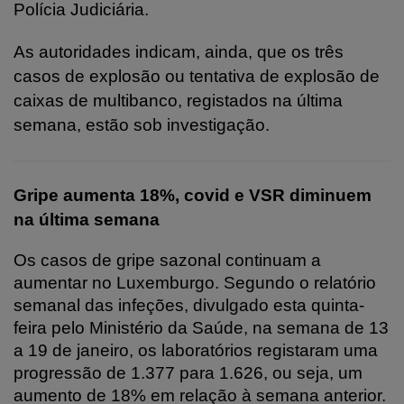
Polícia Judiciária.
As autoridades indicam, ainda, que os três
casos de explosão ou tentativa de explosão de
caixas de multibanco, registados na última
semana, estão sob investigação.
Gripe aumenta 18%, covid e VSR diminuem
na última semana
Os casos de gripe sazonal continuam a
aumentar no Luxemburgo. Segundo o relatório
semanal das infeções, divulgado esta quinta-
feira pelo Ministério da Saúde, na semana de 13
a 19 de janeiro, os laboratórios registaram uma
progressão de 1.377 para 1.626, ou seja, um
aumento de 18% em relação à semana anterior.