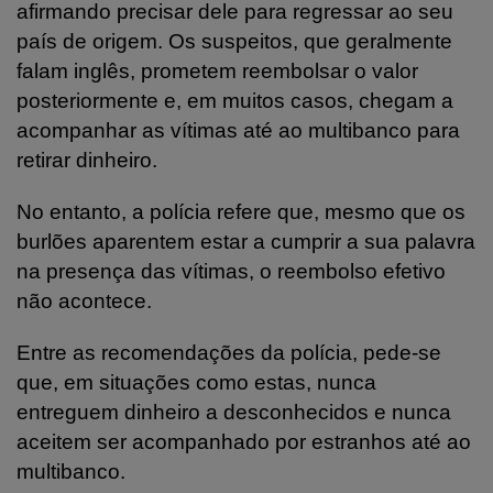
afirmando precisar dele para regressar ao seu
país de origem. Os suspeitos, que geralmente
falam inglês, prometem reembolsar o valor
posteriormente e, em muitos casos, chegam a
acompanhar as vítimas até ao multibanco para
retirar dinheiro.
No entanto, a polícia refere que, mesmo que os
burlões aparentem estar a cumprir a sua palavra
na presença das vítimas, o reembolso efetivo
não acontece.
Entre as recomendações da polícia, pede-se
que, em situações como estas, nunca
entreguem dinheiro a desconhecidos e nunca
aceitem ser acompanhado por estranhos até ao
multibanco.