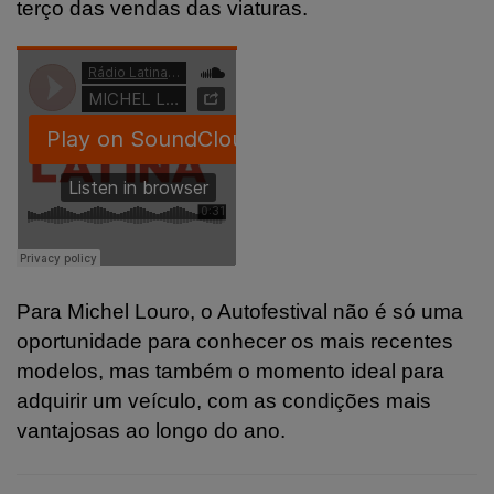
terço das vendas das viaturas.
Para Michel Louro, o Autofestival não é só uma
oportunidade para conhecer os mais recentes
modelos, mas também o momento ideal para
adquirir um veículo, com as condições mais
vantajosas ao longo do ano.