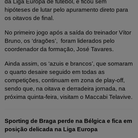
da Liga Europa de futebol, e ficou sem
hipóteses de lutar pelo apuramento direto para
os oitavos de final.
No primeiro jogo após a saída do treinador Vítor
Bruno, os ‘dragões’,
foram liderados pelo
coordenador da formação, José Tavares.
Ainda assim, os ‘azuis e brancos’, que somaram
o quarto desaire seguido em todas as
competições, continuam em zona de play-off,
sendo que, na oitava e derradeira jornada, na
próxima quinta-feira, visitam o Maccabi Telavive.
Sporting de Braga perde na Bélgica e fica em
posição delicada na Liga Europa