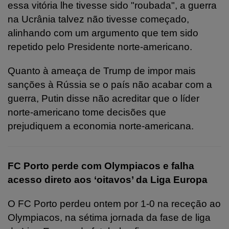
essa vitória lhe tivesse sido "roubada", a guerra
na Ucrânia talvez não tivesse começado,
alinhando com um argumento que tem sido
repetido pelo Presidente norte-americano.
Quanto à ameaça de Trump de impor mais
sanções à Rússia se o país não acabar com a
guerra, Putin disse não acreditar que o líder
norte-americano tome decisões que
prejudiquem a economia norte-americana.
FC Porto perde com Olympiacos e falha
acesso direto aos ‘oitavos’ da Liga Europa
O FC Porto perdeu ontem por 1-0 na receção ao
Olympiacos, na sétima jornada da fase de liga