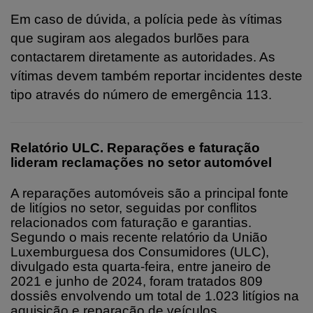
Em caso de dúvida, a polícia pede às vítimas
que sugiram aos alegados burlões para
contactarem diretamente as autoridades. As
vítimas devem também reportar incidentes deste
tipo através do número de emergência 113.
Relatório ULC. Reparações e faturação
lideram reclamações no setor automóvel
A reparações automóveis são a principal fonte
de litígios no setor, seguidas por conflitos
relacionados com faturação e garantias.
Segundo o mais recente relatório da União
Luxemburguesa dos Consumidores (ULC),
divulgado esta quarta-feira, entre janeiro de
2021 e junho de 2024, foram tratados 809
dossiês envolvendo um total de 1.023 litígios na
aquisição e reparação de veículos.