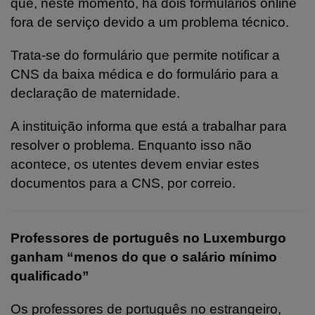
que, neste momento, há dois formulários online
fora de serviço devido a um problema técnico.
Trata-se do formulário que permite notificar a
CNS da baixa médica e do formulário para a
declaração de maternidade.
A instituição informa que está a trabalhar para
resolver o problema. Enquanto isso não
acontece, os utentes devem enviar estes
documentos para a CNS, por correio.
Professores de português no Luxemburgo
ganham “menos do que o salário mínimo
qualificado”
Os professores de português no estrangeiro,