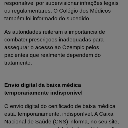
responsável por supervisionar infrações legais
ou regulamentares. O Colégio dos Médicos
também foi informado do sucedido.
As autoridades reiteram a importância de
combater prescrições inadequadas para
assegurar o acesso ao Ozempic pelos
pacientes que realmente dependem do
tratamento.
Envio digital da baixa médica
temporariamente indisponível
O envio digital do certificado de baixa médica
está, temporariamente, indisponível. A Caixa
Nacional de Saúde (CNS) informa, no seu site,