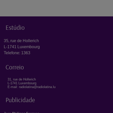
Estúdio
35, rue de Hollerich
L-1741 Luxembourg
Telefone: 1363
Correio
31, rue de Hollerich
L-1741 Luxembourg
E-mail: radiolatina@radiolatina.lu
Publicidade