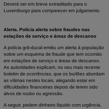
Deverá ser em breve extraditado para o
Luxemburgo para comparecer em julgamento.
Alerta. Polícia alerta sobre fraudes nas
estações de serviço e áreas de descanso
A polícia grã-ducal emitiu um alerta à população
sobre um esquema de fraude que tem ocorrido
em estações de serviço e áreas de descanso.
As autoridades explicam, no seu mais recente
boletim de ocorrências, que os burlões abordam
as vítimas nestes locais, alegando estar em
dificuldades financeiras depois de terem sido
alvos de roubo ou agressão.
A seguir, pedem dinheiro líquido com urgência,