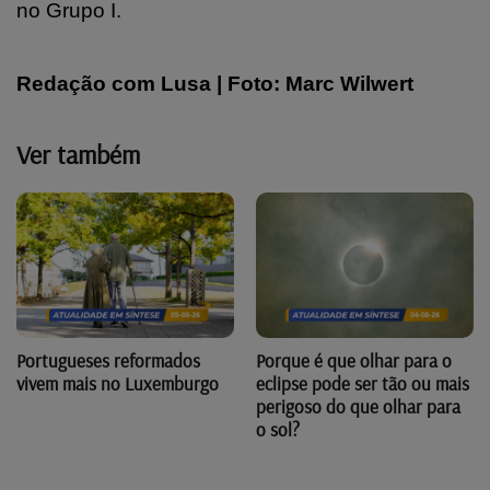
no Grupo I.
Redação com Lusa | Foto: Marc Wilwert
Ver também
Portugueses reformados
Porque é que olhar para o
vivem mais no Luxemburgo
eclipse pode ser tão ou mais
perigoso do que olhar para
o sol?