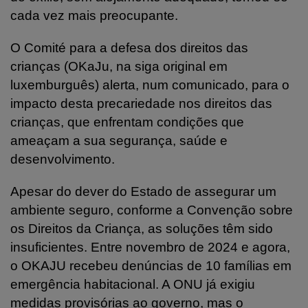
cada vez mais preocupante.
O Comité para a defesa dos direitos das
crianças (OKaJu, na siga original em
luxemburguês) alerta, num comunicado, para o
impacto desta precariedade nos direitos das
crianças, que enfrentam condições que
ameaçam a sua segurança, saúde e
desenvolvimento.
Apesar do dever do Estado de assegurar um
ambiente seguro, conforme a Convenção sobre
os Direitos da Criança, as soluções têm sido
insuficientes. Entre novembro de 2024 e agora,
o OKAJU recebeu denúncias de 10 famílias em
emergência habitacional. A ONU já exigiu
medidas provisórias ao governo, mas o