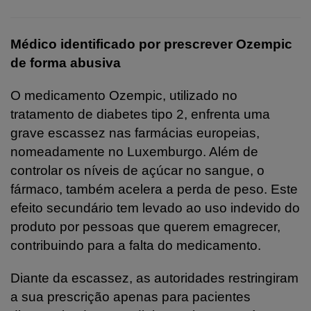
Médico identificado por prescrever Ozempic
de forma abusiva
O medicamento Ozempic, utilizado no
tratamento de diabetes tipo 2, enfrenta uma
grave escassez nas farmácias europeias,
nomeadamente no Luxemburgo. Além de
controlar os níveis de açúcar no sangue, o
fármaco, também acelera a perda de peso. Este
efeito secundário tem levado ao uso indevido do
produto por pessoas que querem emagrecer,
contribuindo para a falta do medicamento.
Diante da escassez, as autoridades restringiram
a sua prescrição apenas para pacientes