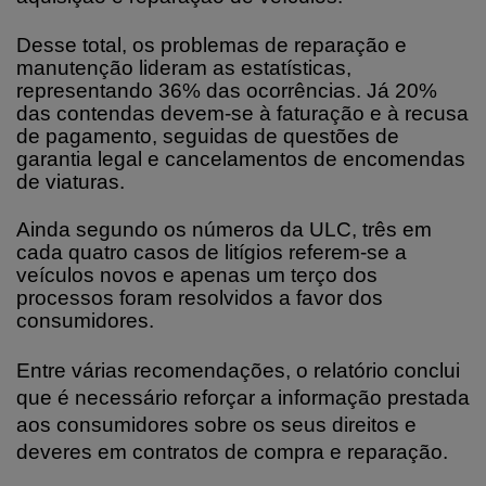
Desse total, os problemas de reparação e
manutenção lideram as estatísticas,
representando 36% das ocorrências. Já 20%
das contendas devem-se à faturação e à recusa
de pagamento, seguidas de questões de
garantia legal e cancelamentos de encomendas
de viaturas.
Ainda segundo os números da ULC, três em
cada quatro casos de litígios referem-se a
veículos novos e apenas um terço dos
processos foram resolvidos a favor dos
consumidores.
Entre várias recomendações, o relatório conclui
que é necessário reforçar a informação prestada
aos consumidores sobre os seus direitos e
deveres em contratos de compra e reparação.