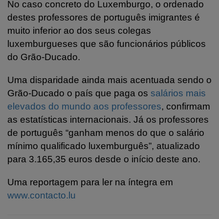
No caso concreto do Luxemburgo, o ordenado
destes professores de português imigrantes é
muito inferior ao dos seus colegas
luxemburgueses que são funcionários públicos
do Grão-Ducado.
Uma disparidade ainda mais acentuada sendo o
Grão-Ducado o país que paga os
salários mais
elevados do mundo aos professores
, confirmam
as estatísticas internacionais. Já os professores
de português “ganham menos do que o salário
mínimo qualificado luxemburguês”, atualizado
para 3.165,35 euros desde o início deste ano.
Uma reportagem para ler na íntegra em
www.contacto.lu