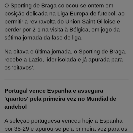
O Sporting de Braga colocou-se ontem em
posição delicada na Liga Europa de futebol, ao
permitir a reviravolta do Union Saint-Gilloise e
perder por 2-1 na visita à Bélgica, em jogo da
sétima jornada da fase de liga.
Na oitava e última jornada, o Sporting de Braga,
recebe a Lazio, líder isolada e já apurada para
os ‘oitavos’.
Portugal vence Espanha e assegura
'quartos' pela primeira vez no Mundial de
andebol
A seleção portuguesa venceu hoje a Espanha
por 35-29 e apurou-se pela primeira vez para os