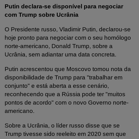
Putin declara-se disponível para negociar
com Trump sobre Ucrânia
O Presidente russo, Vladimir Putin, declarou-se
hoje pronto para negociar com o seu homólogo
norte-americano, Donald Trump, sobre a
Ucrânia, sem adiantar uma data concreta.
Putin acrescentou que Moscovo tomou nota da
disponibilidade de Trump para "trabalhar em
conjunto" e está aberta a esse cenário,
reconhecendo que a Rússia pode ter "muitos
pontos de acordo" com o novo Governo norte-
americano.
Sobre a Ucrânia, o líder russo disse que se
Trump tivesse sido reeleito em 2020 sem que