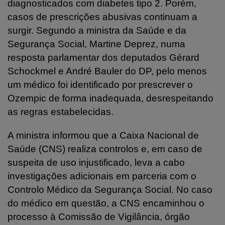
diagnosticados com diabetes tipo 2. Porém,
casos de prescrições abusivas continuam a
surgir. Segundo a ministra da Saúde e da
Segurança Social, Martine Deprez, numa
resposta parlamentar dos deputados Gérard
Schockmel e André Bauler do DP, pelo menos
um médico foi identificado por prescrever o
Ozempic de forma inadequada, desrespeitando
as regras estabelecidas.
A ministra informou que a Caixa Nacional de
Saúde (CNS) realiza controlos e, em caso de
suspeita de uso injustificado, leva a cabo
investigações adicionais em parceria com o
Controlo Médico da Segurança Social. No caso
do médico em questão, a CNS encaminhou o
processo à Comissão de Vigilância, órgão