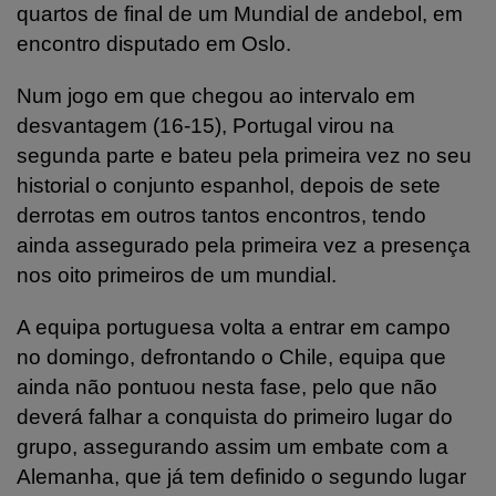
quartos de final de um Mundial de andebol, em
encontro disputado em Oslo.
Num jogo em que chegou ao intervalo em
desvantagem (16-15), Portugal virou na
segunda parte e bateu pela primeira vez no seu
historial o conjunto espanhol, depois de sete
derrotas em outros tantos encontros, tendo
ainda assegurado pela primeira vez a presença
nos oito primeiros de um mundial.
A equipa portuguesa volta a entrar em campo
no domingo, defrontando o Chile, equipa que
ainda não pontuou nesta fase, pelo que não
deverá falhar a conquista do primeiro lugar do
grupo, assegurando assim um embate com a
Alemanha, que já tem definido o segundo lugar