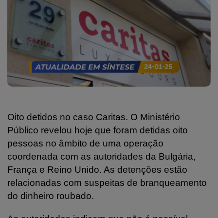
Oito detidos no caso Caritas. O Ministério
Público revelou hoje que foram detidas oito
pessoas no âmbito de uma operação
coordenada com as autoridades da Bulgária,
França e Reino Unido. As detenções estão
relacionadas com suspeitas de branqueamento
do dinheiro roubado.