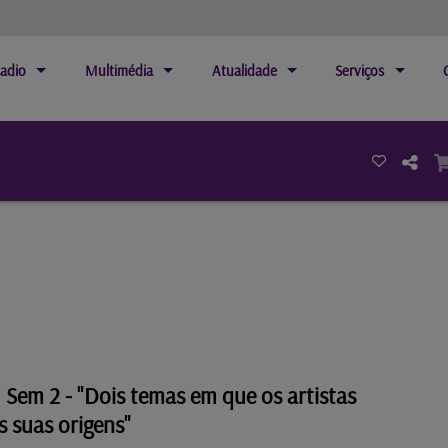
adio
Multimédia
Atualidade
Serviços
 Sem 2 - "Dois temas em que os artistas
s suas origens"