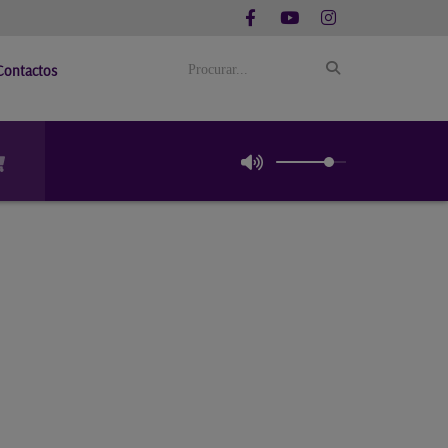
Contactos