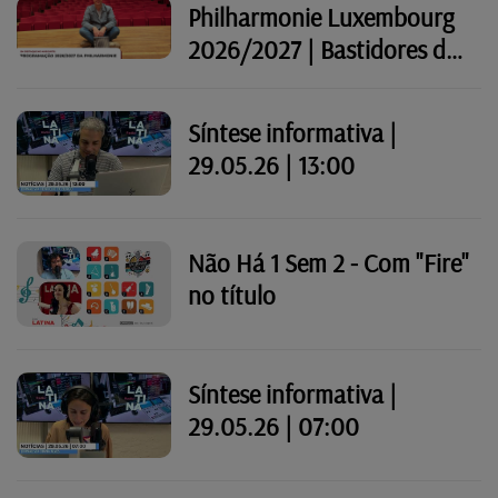
Philharmonie Luxembourg
2026/2027 | Bastidores do
Festival Atlântico
Síntese informativa |
29.05.26 | 13:00
Não Há 1 Sem 2 - Com "Fire"
no título
Síntese informativa |
29.05.26 | 07:00