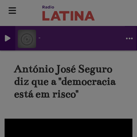
-
António José Seguro
diz que a "democracia
está em risco"