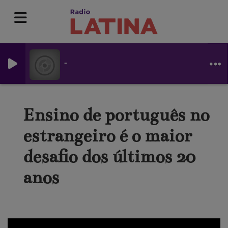
-
Ensino de português no
estrangeiro é o maior
desafio dos últimos 20
anos