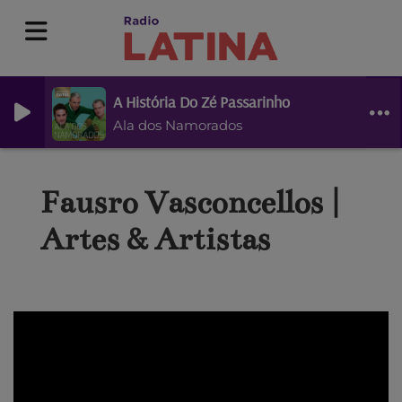
A História Do Zé Passarinho
Ala dos Namorados
Fausro Vasconcellos |
Artes & Artistas