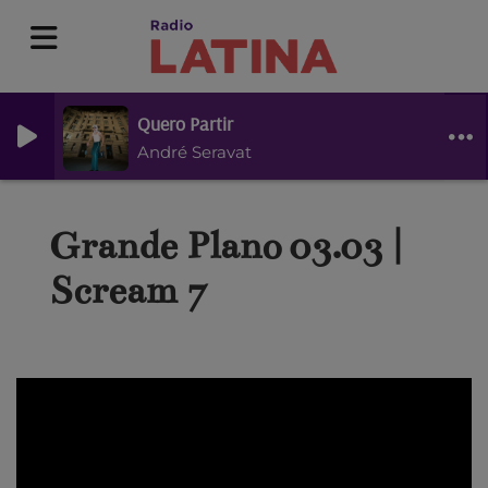
Quero Partir
André Seravat
Grande Plano 03.03 |
Scream 7