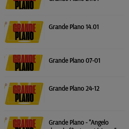
Grande Plano 14.01
Grande Plano 07-01
Grande Plano 24-12
Grande Plano - "Angelo