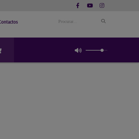
Contactos