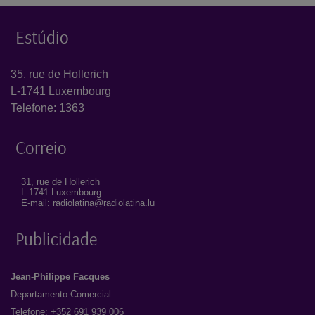
Estúdio
35, rue de Hollerich
L-1741 Luxembourg
Telefone: 1363
Correio
31, rue de Hollerich
L-1741 Luxembourg
E-mail: radiolatina@radiolatina.lu
Publicidade
Jean-Philippe Facques
Departamento Comercial
Telefone: +352 691 939 006