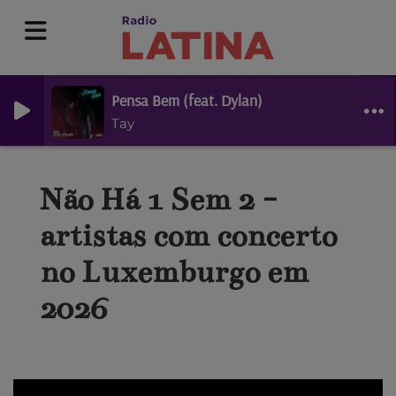
Pensa Bem (feat. Dylan)
Tay
Não Há 1 Sem 2 -
artistas com concerto
no Luxemburgo em
2026