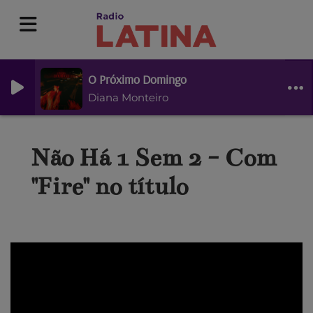
O Próximo Domingo
Diana Monteiro
Não Há 1 Sem 2 - Com
"Fire" no título