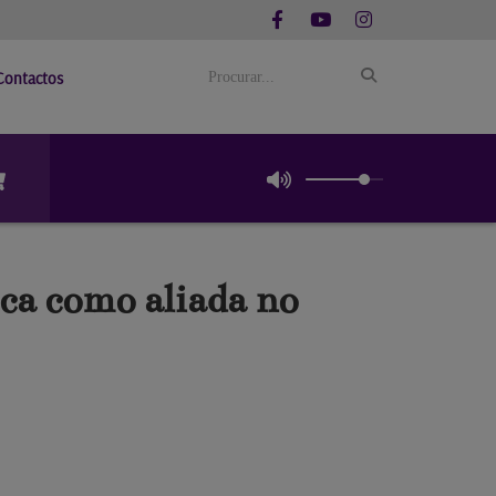
Contactos
ca como aliada no