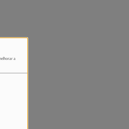
melhorar a