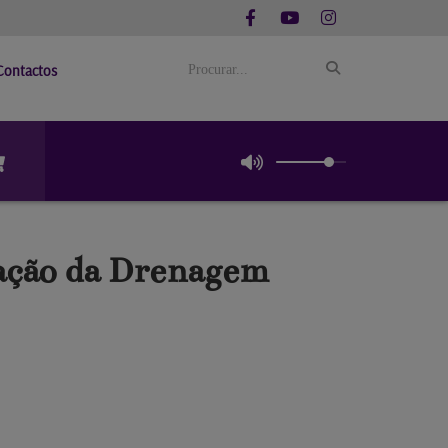
Contactos
cação da Drenagem