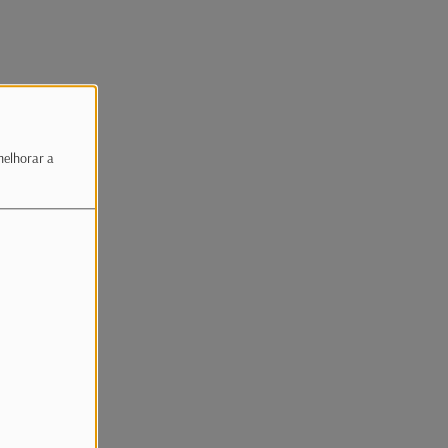
melhorar a