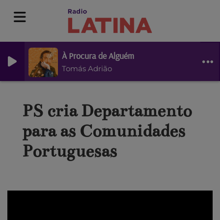
À Procura de Alguém
Tomás Adrião
PS cria Departamento
para as Comunidades
Portuguesas