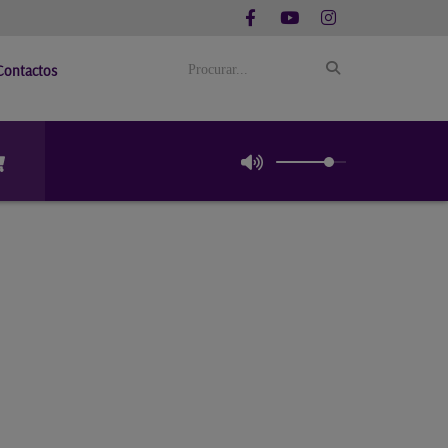
Contactos