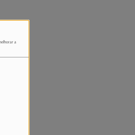
melhorar a