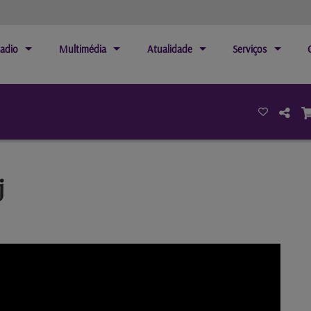
adio
Multimédia
Atualidade
Serviços
j