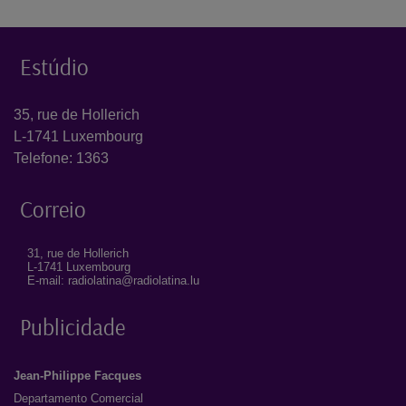
Estúdio
35, rue de Hollerich
L-1741 Luxembourg
Telefone: 1363
Correio
31, rue de Hollerich
L-1741 Luxembourg
E-mail: radiolatina@radiolatina.lu
Publicidade
Jean-Philippe Facques
Departamento Comercial