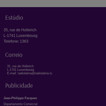
Estúdio
35, rue de Hollerich
L-1741 Luxembourg
Telefone: 1363
Correio
31, rue de Hollerich
L-1741 Luxembourg
E-mail: radiolatina@radiolatina.lu
Publicidade
Jean-Philippe Facques
Departamento Comercial