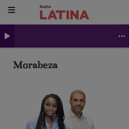
Morabeza