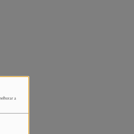
melhorar a