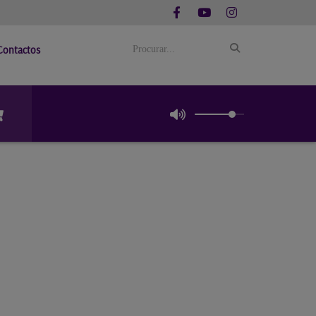
Contactos