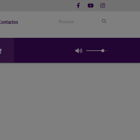
Contactos