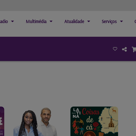
adio
Multimédia
Atualidade
Serviços