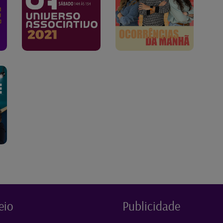
eio
Publicidade