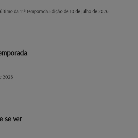
último da 11ª temporada.Edição de 10 de julho de 2026.
temporada
de 2026
e se ver