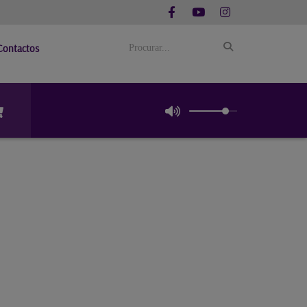
Contactos