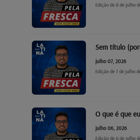
Edição de 8 de julho 
Sem título (po
julho 07, 2026
Edição de 7 de julho 
O que é que eu
julho 06, 2026
Edição de 6 de julho 