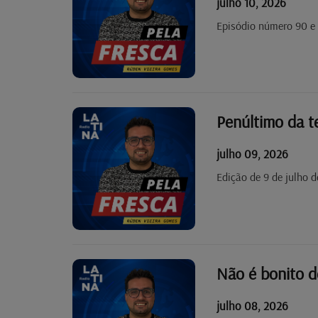
julho 10, 2026
Episódio número 90 e 
Penúltimo da 
julho 09, 2026
Edição de 9 de julho 
Não é bonito d
julho 08, 2026