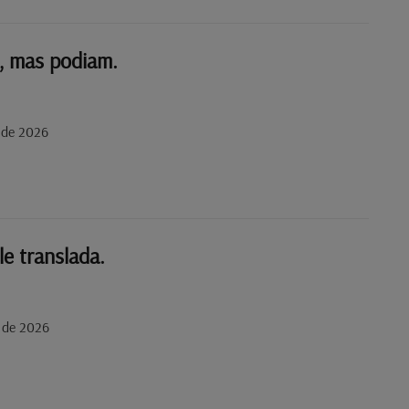
, mas podiam.
 de 2026
le translada.
 de 2026