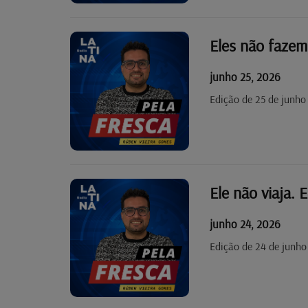
Eles não fazem
junho 25, 2026
Edição de 25 de junho
Ele não viaja. E
junho 24, 2026
Edição de 24 de junho