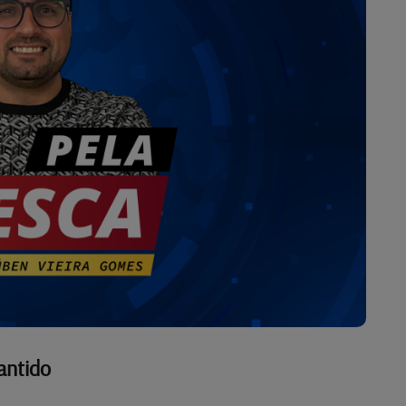
antido