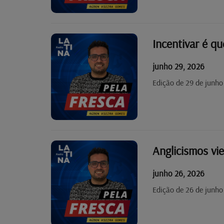
Incentivar é qu
junho 29, 2026
Edição de 29 de junho
Anglicismos vie
junho 26, 2026
Edição de 26 de junh