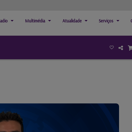
adio
Multimédia
Atualidade
Serviços