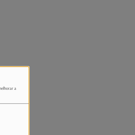
melhorar a