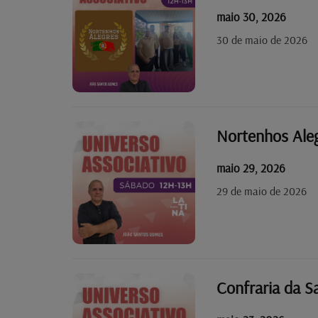
maio 30, 2026
30 de maio de 2026
Nortenhos Aleg
maio 29, 2026
29 de maio de 2026
Confraria da S