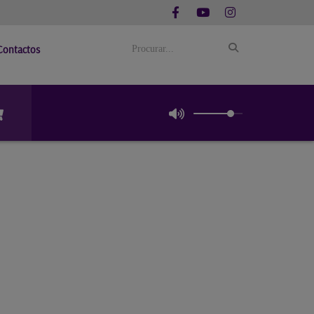
Contactos