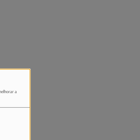
melhorar a