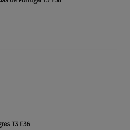
res T3 E36