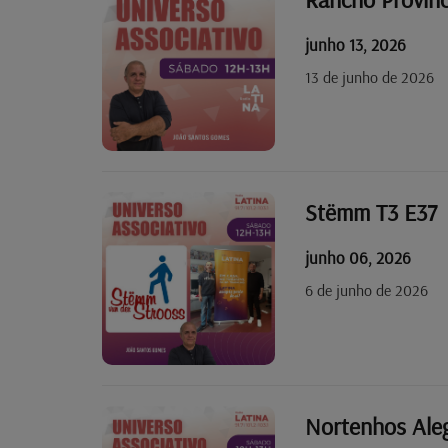
junho 13, 2026
13 de junho de 2026
Stëmm T3 E37
junho 06, 2026
6 de junho de 2026
Nortenhos Aleg