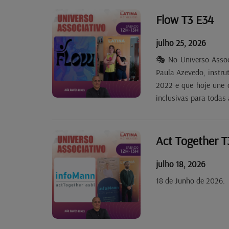
Flow T3 E34
julho 25, 2026
🎭 No Universo Assoc
Paula Azevedo, instr
2022 e que hoje une 
inclusivas para todas 
Act Together T
julho 18, 2026
18 de Junho de 2026.