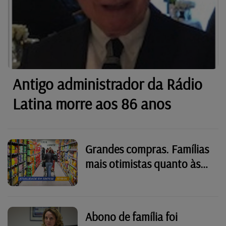
Antigo administrador da Rádio
Latina morre aos 86 anos
Grandes compras. Famílias
mais otimistas quanto às
suas finanças no
Luxemburgo
Abono de família foi