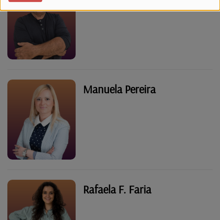
Manuela Pereira
Rafaela F. Faria