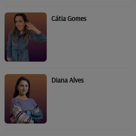
Cátia Gomes
Diana Alves