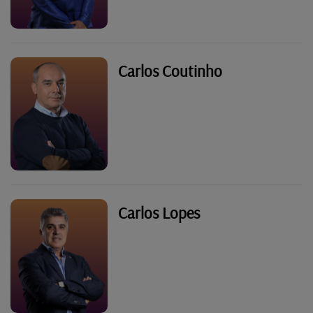
Carlos Coutinho
Carlos Lopes