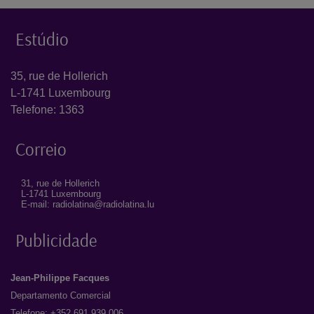
Estúdio
35, rue de Hollerich
L-1741 Luxembourg
Telefone: 1363
Correio
31, rue de Hollerich
L-1741 Luxembourg
E-mail: radiolatina@radiolatina.lu
Publicidade
Jean-Philippe Facques
Departamento Comercial
Telefone: +352 691 939 006