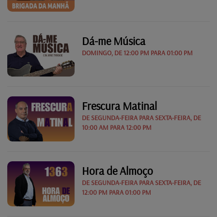
Dá-me Música
DOMINGO, DE 12:00 PM PARA 01:00 PM
Frescura Matinal
DE SEGUNDA-FEIRA PARA SEXTA-FEIRA, DE
10:00 AM PARA 12:00 PM
Hora de Almoço
DE SEGUNDA-FEIRA PARA SEXTA-FEIRA, DE
12:00 PM PARA 01:00 PM