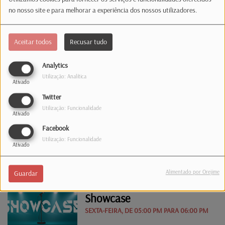
SÁBADO, DE 02:00 PM PARA 03:00 PM
no nosso site e para melhorar a experiência dos nossos utilizadores.
Aceitar todos
Recusar tudo
MWANGOLÊ
Analytics
QUARTA-FEIRA, DE 07:00 PM PARA 09:00
Utilização: Analítica
Ativado
PM
Twitter
Utilização: Funcionalidade
Ativado
Regresso a casa
Facebook
Utilização: Funcionalidade
DE SEGUNDA-FEIRA PARA SEXTA-FEIRA, DE
Ativado
03:00 PM PARA 07:00 PM
Alimentado por Orejime
Guardar
Showcase
SEXTA-FEIRA, DE 05:00 PM PARA 06:00 PM