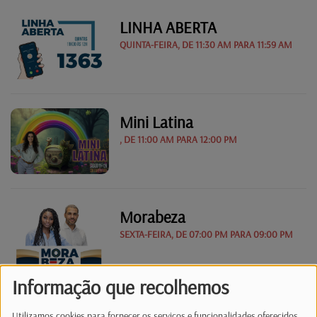
LINHA ABERTA
QUINTA-FEIRA, DE 11:30 AM PARA 11:59 AM
Mini Latina
, DE 11:00 AM PARA 12:00 PM
Morabeza
SEXTA-FEIRA, DE 07:00 PM PARA 09:00 PM
Informação que recolhemos
MusicArte
Utilizamos cookies para fornecer os serviços e funcionalidades oferecidos