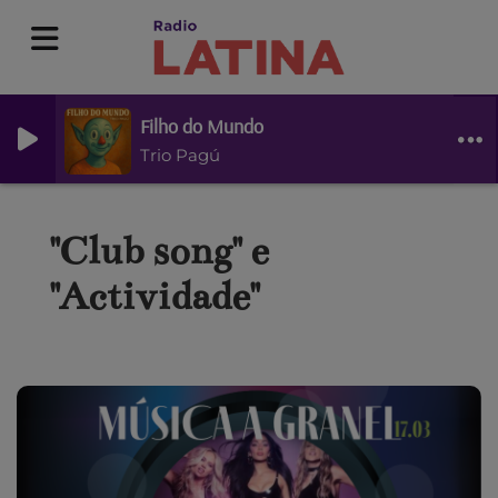
Filho do Mundo
Trio Pagú
"Club song" e
"Actividade"