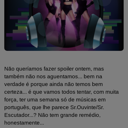
Não queríamos fazer spoiler ontem, mas
também não nos aguentamos... bem na
verdade é porque ainda não temos bem
certeza... é que vamos todos tentar, com muita
força, ter uma semana só de músicas em
português, que lhe parece Sr.Ouvinte/Sr.
Escutador...? Não tem grande remédio,
honestamente...