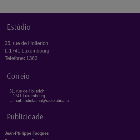
Estúdio
35, rue de Hollerich
L-1741 Luxembourg
Telefone: 1363
Correio
31, rue de Hollerich
L-1741 Luxembourg
E-mail: radiolatina@radiolatina.lu
Publicidade
Jean-Philippe Facques