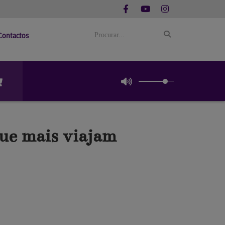
Contactos
ue mais viajam