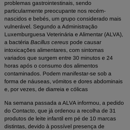
problemas gastrointestinais, sendo
particularmente preocupante nos recém-
nascidos e bebés, um grupo considerado mais
vulnerável. Segundo a Administração
Luxemburguesa Veterinária e Alimentar (ALVA),
a bactéria
Bacillus cereus
pode causar
intoxicações alimentares, com sintomas
variados que surgem entre 30 minutos e 24
horas após o consumo dos alimentos
contaminados. Podem manifestar-se sob a
forma de náuseas, vómitos e dores abdominais
e, por vezes, de diarreia e cólicas
Na semana passada a ALVA informou, a pedido
do Contacto, que já ordenou a recolha de 31
produtos de leite infantil em pé de 10 marcas
distintas, devido à possível presença de