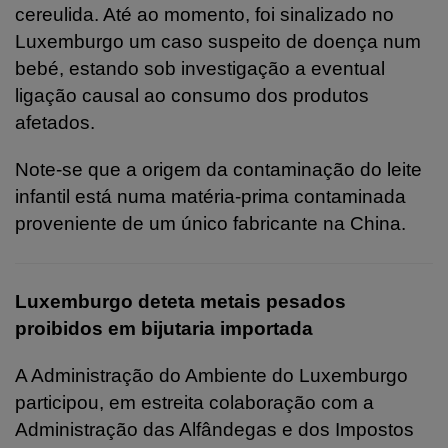
cereulida. Até ao momento, foi sinalizado no
Luxemburgo um caso suspeito de doença num
bebé, estando sob investigação a eventual
ligação causal ao consumo dos produtos
afetados.
Note-se que a origem da contaminação do leite
infantil está numa matéria-prima contaminada
proveniente de um único fabricante na China.
Luxemburgo deteta metais pesados
proibidos em bijutaria importada
A Administração do Ambiente do Luxemburgo
participou, em estreita colaboração com a
Administração das Alfândegas e dos Impostos