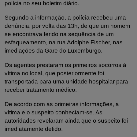
polícia no seu boletim diário.
Segundo a informação, a polícia recebeu uma
denúncia, por volta das 13h, de que um homem
se encontrava ferido na sequência de um
esfaqueamento, na rua Adolphe Fischer, nas
imediações da Gare do Luxemburgo.
Os agentes prestaram os primeiros socorros à
vítima no local, que posteriormente foi
transportada para uma unidade hospitalar para
receber tratamento médico.
De acordo com as primeiras informações, a
vítima e o suspeito conheciam-se. As
autoridades revelaram ainda que o suspeito foi
imediatamente detido.