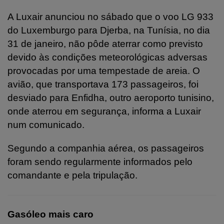
A Luxair anunciou no sábado que o voo LG 933
do Luxemburgo para Djerba, na Tunísia, no dia
31 de janeiro, não pôde aterrar como previsto
devido às condições meteorológicas adversas
provocadas por uma tempestade de areia. O
avião, que transportava 173 passageiros, foi
desviado para Enfidha, outro aeroporto tunisino,
onde aterrou em segurança, informa a Luxair
num comunicado.
Segundo a companhia aérea, os passageiros
foram sendo regularmente informados pelo
comandante e pela tripulação.
Gasóleo mais caro