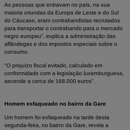
As pessoas que entravam no país, na sua
maioria oriundas da Europa de Leste e do Sul
do Cáucaso, eram contrabandistas recrutados
para transportar o contrabando para o mercado
negro europeu", explica a administração das
alfândegas e dos impostos especiais sobre o
consumo.
"O prejuízo fiscal evitado, calculado em
conformidade com a legislação luxemburguesa,
ascende a cerca de 168.000 euros".
Homem esfaqueado no bairro da Gare
Um homem foi esfaqueado na tarde desta
segunda-feira, no bairro da Gare, revela a