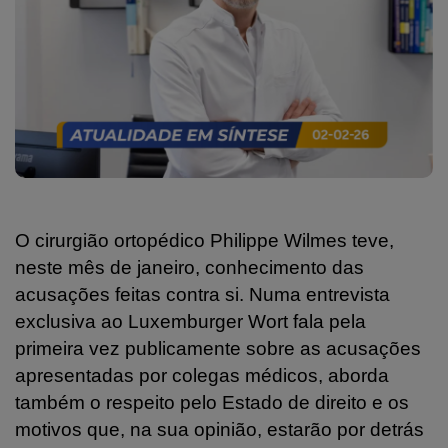
O cirurgião ortopédico Philippe Wilmes teve,
neste mês de janeiro, conhecimento das
acusações feitas contra si. Numa entrevista
exclusiva ao Luxemburger Wort fala pela
primeira vez publicamente sobre as acusações
apresentadas por colegas médicos, aborda
também o respeito pelo Estado de direito e os
motivos que, na sua opinião, estarão por detrás