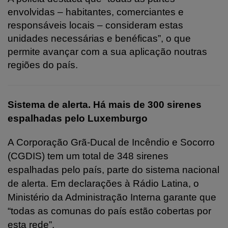
envolvidas – habitantes, comerciantes e
responsáveis locais – consideram estas
unidades necessárias e benéficas”, o que
permite avançar com a sua aplicação noutras
regiões do país.
Sistema de alerta. Há mais de 300 sirenes
espalhadas pelo Luxemburgo
A Corporação Grã-Ducal de Incêndio e Socorro
(CGDIS) tem um total de 348 sirenes
espalhadas pelo país, parte do sistema nacional
de alerta. Em declarações à Rádio Latina, o
Ministério da Administração Interna garante que
“todas as comunas do país estão cobertas por
esta rede”.