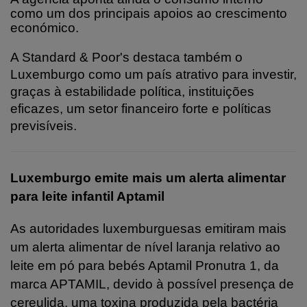
como um dos principais apoios ao crescimento
económico.
A Standard & Poor's destaca também o
Luxemburgo como um país atrativo para investir,
graças à estabilidade política, instituições
eficazes, um setor financeiro forte e políticas
previsíveis.
Luxemburgo emite mais um alerta alimentar
para leite infantil Aptamil
As autoridades luxemburguesas emitiram mais
um alerta alimentar de nível laranja relativo ao
leite em pó para bebés Aptamil Pronutra 1, da
marca APTAMIL, devido à possível presença de
cereulida, uma toxina produzida pela bactéria