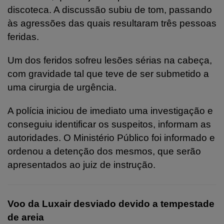
discoteca. A discussão subiu de tom, passando
às agressões das quais resultaram três pessoas
feridas.
Um dos feridos sofreu lesões sérias na cabeça,
com gravidade tal que teve de ser submetido a
uma cirurgia de urgência.
A polícia iniciou de imediato uma investigação e
conseguiu identificar os suspeitos, informam as
autoridades. O Ministério Público foi informado e
ordenou a detenção dos mesmos, que serão
apresentados ao juiz de instrução.
Voo da Luxair desviado devido a tempestade
de areia