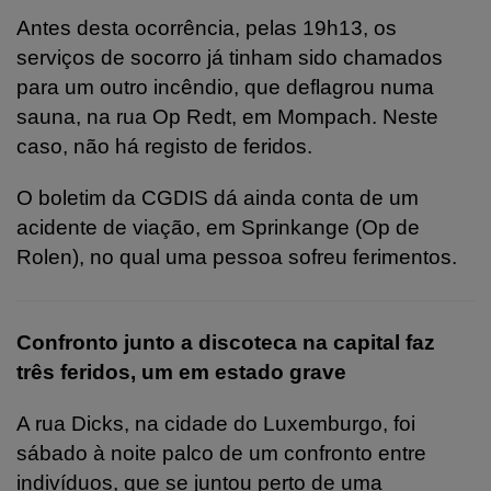
Antes desta ocorrência, pelas 19h13, os
serviços de socorro já tinham sido chamados
para um outro incêndio, que deflagrou numa
sauna, na rua Op Redt, em Mompach. Neste
caso, não há registo de feridos.
O boletim da CGDIS dá ainda conta de um
acidente de viação, em Sprinkange (Op de
Rolen), no qual uma pessoa sofreu ferimentos.
Confronto junto a discoteca na capital faz
três feridos, um em estado grave
A rua Dicks, na cidade do Luxemburgo, foi
sábado à noite palco de um confronto entre
indivíduos, que se juntou perto de uma