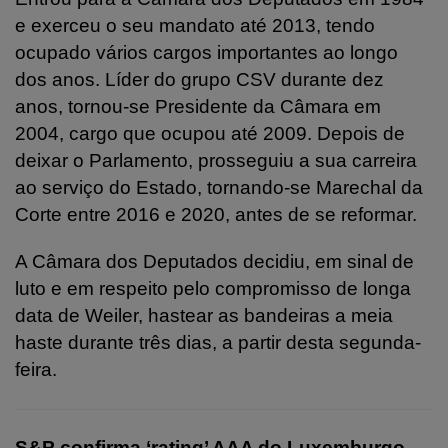
e exerceu o seu mandato até 2013, tendo
ocupado vários cargos importantes ao longo
dos anos. Líder do grupo CSV durante dez
anos, tornou-se Presidente da Câmara em
2004, cargo que ocupou até 2009. Depois de
deixar o Parlamento, prosseguiu a sua carreira
ao serviço do Estado, tornando-se Marechal da
Corte entre 2016 e 2020, antes de se reformar.
A Câmara dos Deputados decidiu, em sinal de
luto e em respeito pelo compromisso de longa
data de Weiler, hastear as bandeiras a meia
haste durante três dias, a partir desta segunda-
feira.
S&P confirma ‘rating’ AAA do Luxemburgo