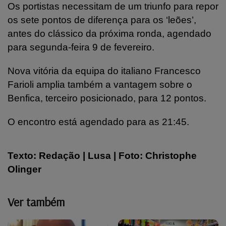
Os portistas necessitam de um triunfo para repor
os sete pontos de diferença para os ‘leões’,
antes do clássico da próxima ronda, agendado
para segunda-feira 9 de fevereiro.
Nova vitória da equipa do italiano Francesco
Farioli amplia também a vantagem sobre o
Benfica, terceiro posicionado, para 12 pontos.
O encontro está agendado para as 21:45.
Texto: Redação | Lusa | Foto: Christophe
Olinger
Ver também