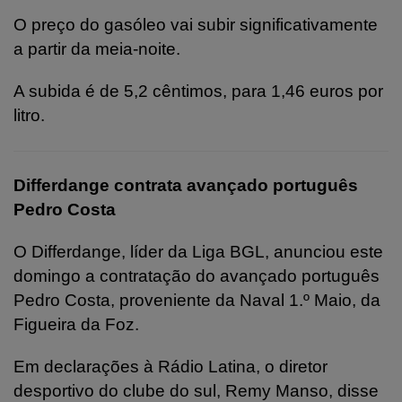
O preço do gasóleo vai subir significativamente
a partir da meia-noite.
A subida é de 5,2 cêntimos, para 1,46 euros por
litro.
Differdange contrata avançado português
Pedro Costa
O Differdange, líder da Liga BGL, anunciou este
domingo a contratação do avançado português
Pedro Costa, proveniente da Naval 1.º Maio, da
Figueira da Foz.
Em declarações à Rádio Latina, o diretor
desportivo do clube do sul, Remy Manso, disse