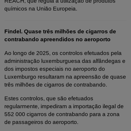
REACH, que regula a utilização de produtos
químicos na União Europeia.
Findel. Quase três milhões de cigarros de
contrabando apreendidos no aeroporto
Ao longo de 2025, os controlos efetuados pela
administração luxemburguesa das alfândegas e
dos impostos especiais no aeroporto do
Luxemburgo resultaram na apreensão de quase
três milhões de cigarros de contrabando.
Estes controlos, que são efetuados
regularmente, impediram a importação ilegal de
552 000 cigarros de contrabando para a zona
de passageiros do aeroporto.