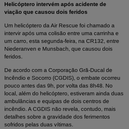
Helicóptero intervém após acidente de
viação que causou dois feridos
Um helicóptero da Air Rescue foi chamado a
intervir após uma colisão entre uma carrinha e
um carro, esta segunda-feira, na CR132, entre
Niederanven e Munsbach, que causou dois
feridos.
De acordo com a Corporação Grã-Ducal de
Incêndio e Socorro (CGDIS), o embate ocorreu
pouco antes das 9h, por volta das 8h48. No
local, além do helicóptero, estiveram ainda duas
ambulâncias e equipas de dois centros de
incêndio. A CGDIS não revela, contudo, mais
detalhes sobre a gravidade dos ferimentos
sofridos pelas duas vítimas.