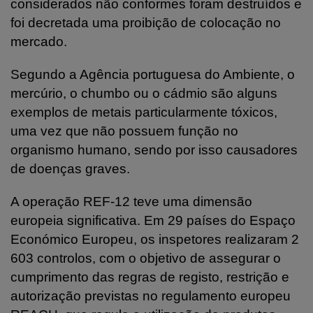
considerados não conformes foram destruídos e
foi decretada uma proibição de colocação no
mercado.
Segundo a Agência portuguesa do Ambiente, o
mercúrio, o chumbo ou o cádmio são alguns
exemplos de metais particularmente tóxicos,
uma vez que não possuem função no
organismo humano, sendo por isso causadores
de doenças graves.
A operação REF-12 teve uma dimensão
europeia significativa. Em 29 países do Espaço
Económico Europeu, os inspetores realizaram 2
603 controlos, com o objetivo de assegurar o
cumprimento das regras de registo, restrição e
autorização previstas no regulamento europeu