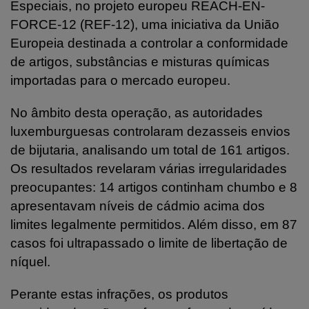
Especiais, no projeto europeu REACH-EN-
FORCE-12 (REF-12), uma iniciativa da União
Europeia destinada a controlar a conformidade
de artigos, substâncias e misturas químicas
importadas para o mercado europeu.
No âmbito desta operação, as autoridades
luxemburguesas controlaram dezasseis envios
de bijutaria, analisando um total de 161 artigos.
Os resultados revelaram várias irregularidades
preocupantes: 14 artigos continham chumbo e 8
apresentavam níveis de cádmio acima dos
limites legalmente permitidos. Além disso, em 87
casos foi ultrapassado o limite de libertação de
níquel.
Perante estas infrações, os produtos