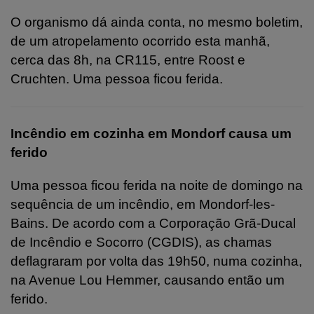
O organismo dá ainda conta, no mesmo boletim,
de um atropelamento ocorrido esta manhã,
cerca das 8h, na CR115, entre Roost e
Cruchten. Uma pessoa ficou ferida.
Incêndio em cozinha em Mondorf causa um
ferido
Uma pessoa ficou ferida na noite de domingo na
sequência de um incêndio, em Mondorf-les-
Bains. De acordo com a Corporação Grã-Ducal
de Incêndio e Socorro (CGDIS), as chamas
deflagraram por volta das 19h50, numa cozinha,
na Avenue Lou Hemmer, causando então um
ferido.