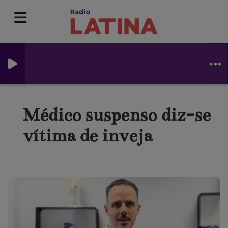
Médico suspenso diz-se
vítima de inveja