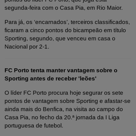
segunda-feira com o Casa Pia, em Rio Maior.
Para já, os ‘encarnados’, terceiros classificados,
ficaram a cinco pontos do bicampeão em título
Sporting, segundo, que venceu em casa o
Nacional por 2-1.
FC Porto tenta manter vantagem sobre o
Sporting antes de receber 'leões'
O líder FC Porto procura hoje segurar os sete
pontos de vantagem sobre Sporting e afastar-se
ainda mais do Benfica, na visita ao campo do
Casa Pia, no fecho da 20.ª jornada da I Liga
portuguesa de futebol.