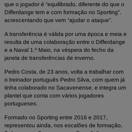
que o jogador é “equilibrado, diferente do que o
Differdange tem e com formação no Sporting”,
acrescentando que vem “ajudar o ataque”.
A transferência é válida por uma época e meia e
resulta de uma colaboração entre o Differdange
e a Naval 1.º Maio, na véspera do fecho da
janela de transferências de inverno.
Pedro Costa, de 23 anos, volta a trabalhar com
o treinador português Pedro Silva, com quem já
tinha colaborado no Sacavenense, e integra um
plantel que conta com vários jogadores
portugueses.
Formado no Sporting entre 2016 e 2017,
representou ainda, nos escalões de formação,