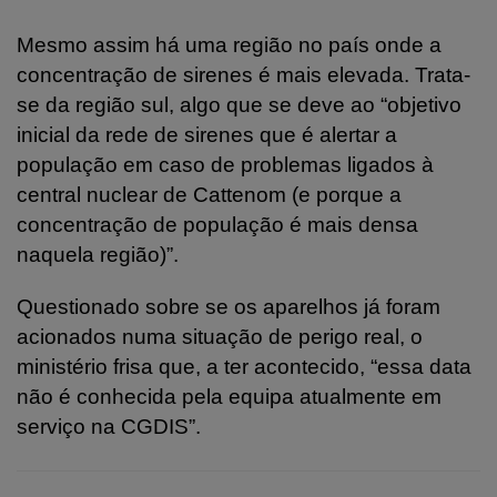
Mesmo assim há uma região no país onde a
concentração de sirenes é mais elevada. Trata-
se da região sul, algo que se deve ao “objetivo
inicial da rede de sirenes que é alertar a
população em caso de problemas ligados à
central nuclear de Cattenom (e porque a
concentração de população é mais densa
naquela região)”.
Questionado sobre se os aparelhos já foram
acionados numa situação de perigo real, o
ministério frisa que, a ter acontecido, “essa data
não é conhecida pela equipa atualmente em
serviço na CGDIS”.