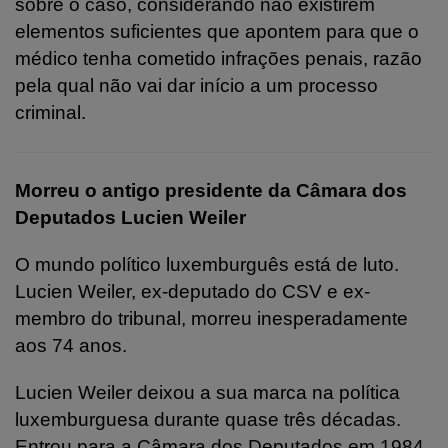
sobre o caso, considerando não existirem
elementos suficientes que apontem para que o
médico tenha cometido infrações penais, razão
pela qual não vai dar início a um processo
criminal.
Morreu o antigo presidente da Câmara dos
Deputados Lucien Weiler
O mundo político luxemburguês está de luto.
Lucien Weiler, ex-deputado do CSV e ex-
membro do tribunal, morreu inesperadamente
aos 74 anos.
Lucien Weiler deixou a sua marca na política
luxemburguesa durante quase três décadas.
Entrou para a Câmara dos Deputados em 1984