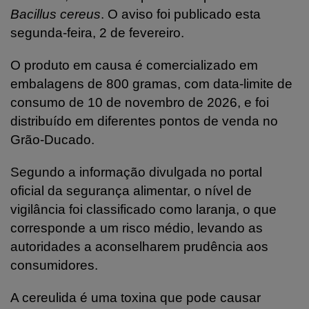
Bacillus cereus
. O aviso foi publicado esta
segunda-feira, 2 de fevereiro.
O produto em causa é comercializado em
embalagens de 800 gramas, com data-limite de
consumo de 10 de novembro de 2026, e foi
distribuído em diferentes pontos de venda no
Grão-Ducado.
Segundo a informação divulgada no portal
oficial da segurança alimentar, o nível de
vigilância foi classificado como laranja, o que
corresponde a um risco médio, levando as
autoridades a aconselharem prudência aos
consumidores.
A cereulida é uma toxina que pode causar