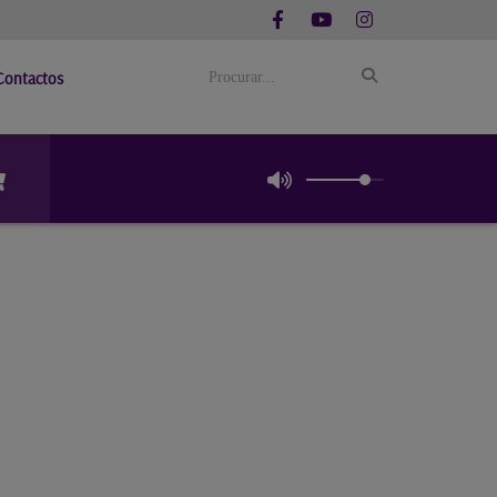
Contactos