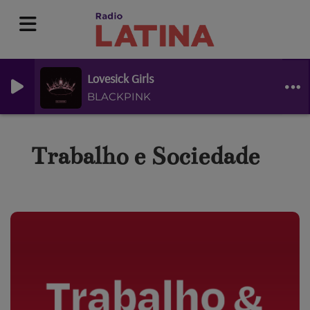
Lovesick Girls
BLACKPINK
Trabalho e Sociedade