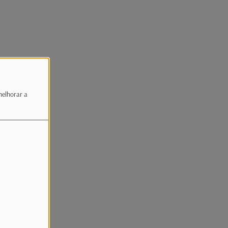
melhorar a