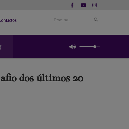
Contactos
afio dos últimos 20