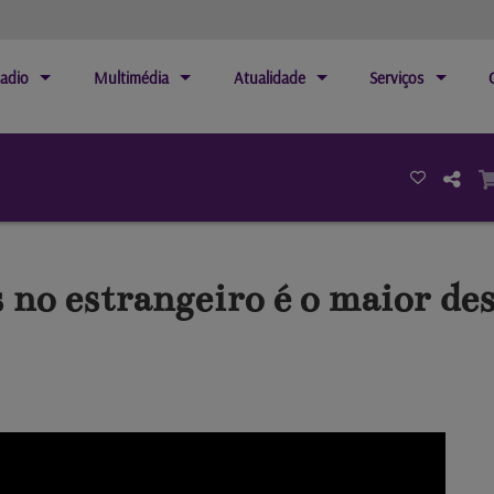
adio
Multimédia
Atualidade
Serviços
no estrangeiro é o maior des