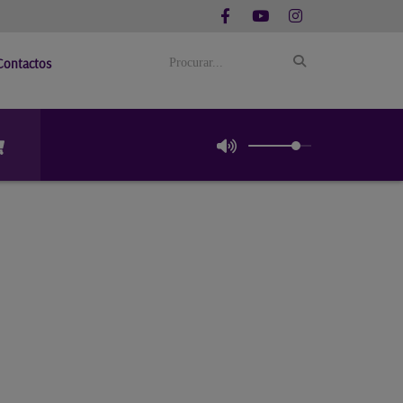
Contactos