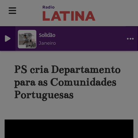
Solidão
Janeiro
PS cria Departamento
para as Comunidades
Portuguesas