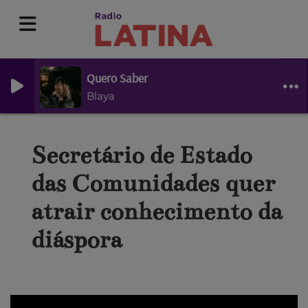
Quero Saber
Blaya
Secretário de Estado
das Comunidades quer
atrair conhecimento da
diáspora