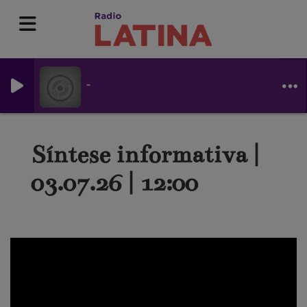
-
Síntese informativa |
03.07.26 | 12:00