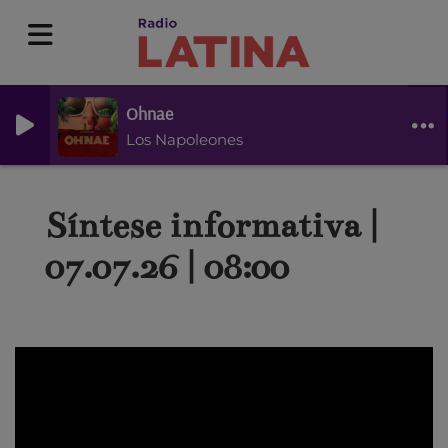
Ohnae
Los Napoleones
Síntese informativa |
07.07.26 | 08:00