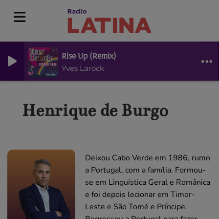
Rise Up (Remix)
Yves Larock
Henrique de Burgo
Deixou Cabo Verde em 1986, rumo
a Portugal, com a família. Formou-
se em Linguística Geral e Românica
e foi depois lecionar em Timor-
Leste e São Tomé e Príncipe.