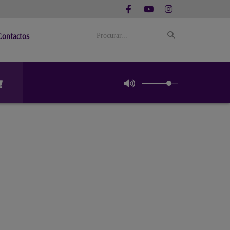
Contactos