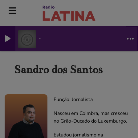
-
Sandro dos Santos
Função: Jornalista
Nasceu em Coimbra, mas cresceu
no Grão-Ducado do Luxemburgo.
Estudou jornalismo na